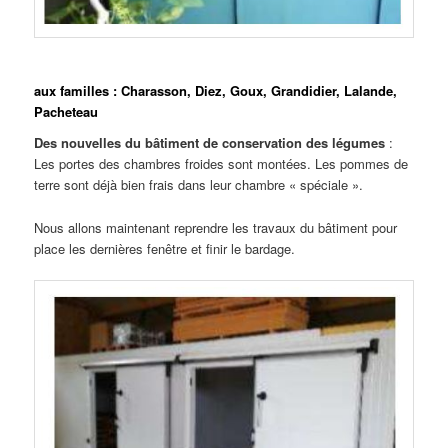
aux familles : Charasson, Diez, Goux, Grandidier, Lalande,
Pacheteau
Des nouvelles du bâtiment de conservation des légumes
:
Les portes des chambres froides sont montées. Les pommes de
terre sont déjà bien frais dans leur chambre « spéciale ».
Nous allons maintenant reprendre les travaux du bâtiment pour
place les dernières fenêtre et finir le bardage.