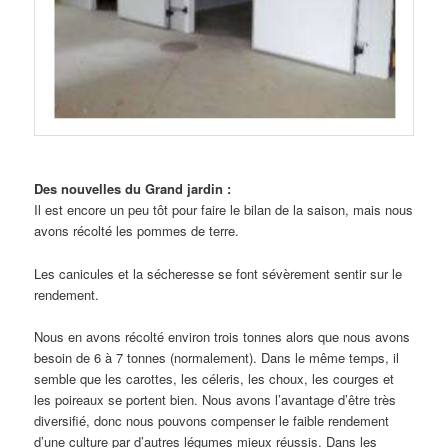
Des nouvelles du Grand jardin :
Il est encore un peu tôt pour faire le bilan de la saison, mais nous
avons récolté les pommes de terre.
Les canicules et la sécheresse se font sévèrement sentir sur le
rendement.
Nous en avons récolté environ trois tonnes alors que nous avons
besoin de 6 à 7 tonnes (normalement). Dans le même temps, il
semble que les carottes, les céleris, les choux, les courges et
les poireaux se portent bien. Nous avons l’avantage d’être très
diversifié, donc nous pouvons compenser le faible rendement
d’une culture par d’autres légumes mieux réussis. Dans les