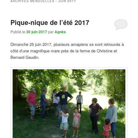
ARCHIVES MENSUELLES :
JUIN 2017
Pique-nique de l’été 2017
Publié le
30 juin 2017
par
Agnès
Dimanche 25 juin 2017, plusieurs amapiens se sont retrouvés à
côté d’une magnifique mare près de la ferme de Christine et
Bernard Gaudin.