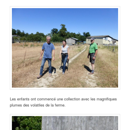
Les enfants ont commencé une collection avec les magnifiques
plumes des volatiles de la ferme.