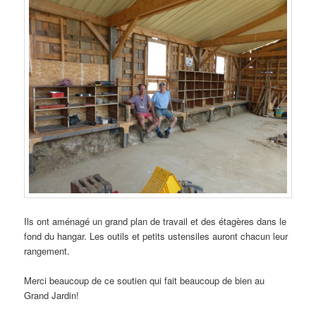
Ils ont aménagé un grand plan de travail et des étagères dans le
fond du hangar. Les outils et petits ustensiles auront chacun leur
rangement.
Merci beaucoup de ce soutien qui fait beaucoup de bien au
Grand Jardin!