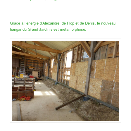
Grâce à l’énergie d’Alexandre, de Flop et de Denis, le nouveau
hangar du Grand Jardin s’est métamorphosé.