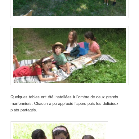
Quelques tables ont été installées à l’ombre de deux grands
marronniers. Chacun a pu apprécié l’apéro puis les délicieux
plats partagés.