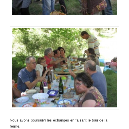
Nous avons poursuivi les échanges en faisant le tour de la
ferme.