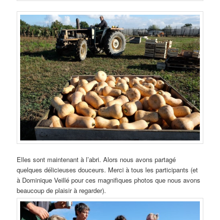
Elles sont maintenant à l’abri. Alors nous avons partagé
quelques délicieuses douceurs. Merci à tous les participants (et
à Dominique Veillé pour ces magnifiques photos que nous avons
beaucoup de plaisir à regarder).