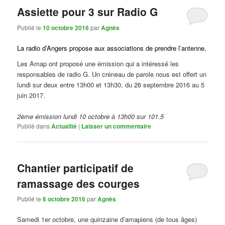
Assiette pour 3 sur Radio G
Publié le
10 octobre 2016
par
Agnès
La radio d’Angers propose aux associations de prendre l’antenne.
Les Amap ont proposé une émission qui a intéressé les
responsables de radio G. Un créneau de parole nous est offert un
lundi sur deux entre 13h00 et 13h30, du 26 septembre 2016 au 5
juin 2017.
2ème émission lundi 10 octobre à 13h00 sur 101.5
Publié dans
Actualité
|
Laisser un commentaire
Chantier participatif de
ramassage des courges
Publié le
6 octobre 2016
par
Agnès
Samedi 1er octobre, une quinzaine d’amapiens (de tous âges)