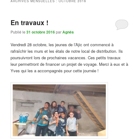
ARCHIVES MENSUELLES :
OCTOBRE 2016
En travaux !
Publié le
31 octobre 2016
par
Agnès
Vendredi 28 octobre, les jeunes de l’Ajic ont commencé à
rafraîchir les murs et les étals de notre local de distribution. Ils
poursuivront lors de prochaines vacances. Ces petits travaux
leur permettront de financer un projet de voyage. Merci à eux et à
Yves qui les a accompagnés pour cette journée !