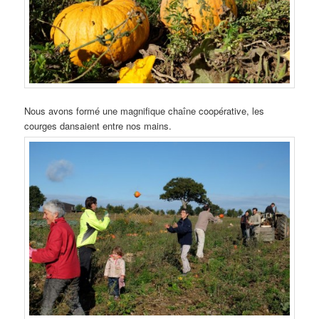
Nous avons formé une magnifique chaîne coopérative, les
courges dansaient entre nos mains.