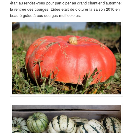
était au rendez-vous pour participer au grand chantier d’automne:
la rentrée des courges. L’idée était de clôturer la saison 2016 en
beauté grâce à ces courges multicolores.