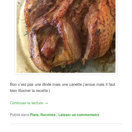
Bon c’est pas une dinde mais une canette j’avoue mais il faut
bien illustrer la recette:)
Continuer la lecture
→
Publié dans
Plats
,
Recettes
|
Laisser un commentaire