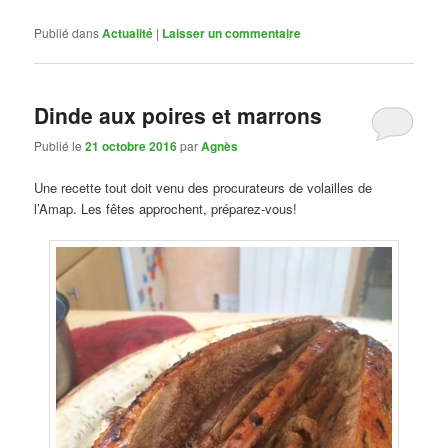
Publié dans
Actualité
|
Laisser un commentaire
Dinde aux poires et marrons
Publié le
21 octobre 2016
par
Agnès
Une recette tout doit venu des procurateurs de volailles de
l’Amap. Les fêtes approchent, préparez-vous!