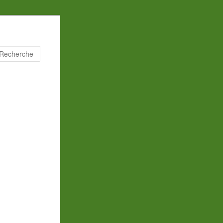
Recherche