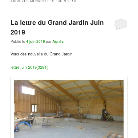
ARCHIVES MENSUELLES :
JUIN 2019
La lettre du Grand Jardin Juin
2019
Publié le
4 juin 2019
par
Agnès
Voici des nouvelle du Grand Jardin:
lettre juin 2019[3281]