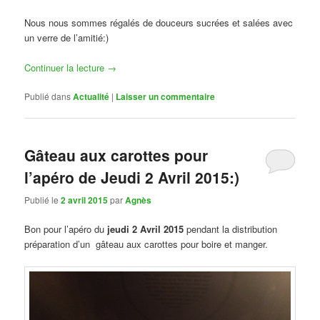
Nous nous sommes régalés de douceurs sucrées et salées avec
un verre de l’amitié:)
Continuer la lecture
→
Publié dans
Actualité
|
Laisser un commentaire
Gâteau aux carottes pour
l’apéro de Jeudi 2 Avril 2015:)
Publié le
2 avril 2015
par
Agnès
Bon pour l’apéro du
jeudi 2 Avril 2015
pendant la distribution
préparation d’un gâteau aux carottes pour boire et manger.