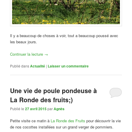
Il y a beaucoup de choses à voir, tout a beaucoup poussé avec
les beaux jours.
Continuer la lecture
→
Publié dans
Actualité
|
Laisser un commentaire
Une vie de poule pondeuse à
La Ronde des fruits;)
Publié le
27 avril 2015
par
Agnès
Petite visite ce matin à
La Ronde des Fruits
pour découvrir la vie
de nos cocottes installées sur un grand verger de pommiers.