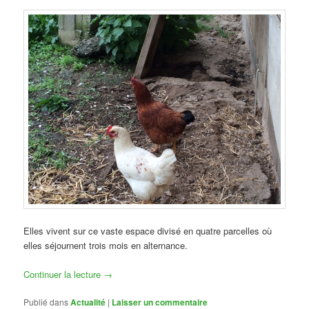
Elles vivent sur ce vaste espace divisé en quatre parcelles où
elles séjournent trois mois en alternance.
Continuer la lecture
→
Publié dans
Actualité
|
Laisser un commentaire