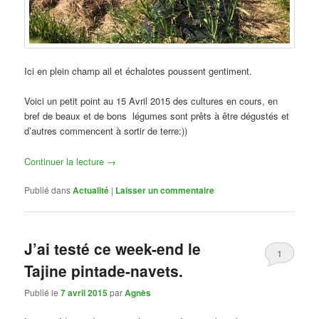
Ici en plein champ ail et échalotes poussent gentiment.
Voici un petit point au 15 Avril 2015 des cultures en cours, en
bref de beaux et de bons légumes sont prêts à être dégustés et
d’autres commencent à sortir de terre:))
Continuer la lecture
→
Publié dans
Actualité
|
Laisser un commentaire
J’ai testé ce week-end le
1
Tajine pintade-navets.
Publié le
7 avril 2015
par
Agnès