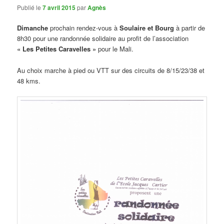
Publié le
7 avril 2015
par
Agnès
Dimanche
prochain rendez-vous à
Soulaire et Bourg
à partir de
8h30 pour une randonnée solidaire au profit de l’association
« Les Petites Caravelles »
pour le Mali.
Au choix marche à pied ou VTT sur des circuits de 8/15/23/38 et
48 kms.