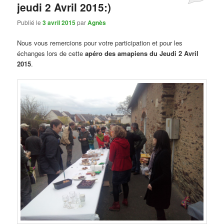
jeudi 2 Avril 2015:)
Publié le
3 avril 2015
par
Agnès
Nous vous remercions pour votre participation et pour les
échanges lors de cette
apéro des amapiens du Jeudi 2 Avril
2015
.