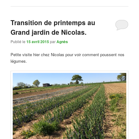
Transition de printemps au
Grand jardin de Nicolas.
Publié le
15 avril 2015
par
Agnès
Petite visite hier chez Nicolas pour voir comment poussent nos
légumes.