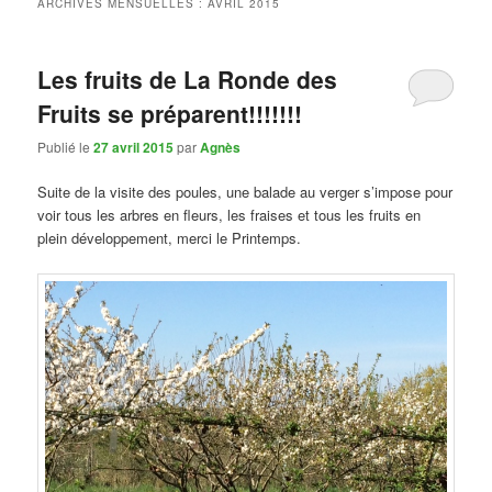
ARCHIVES MENSUELLES :
AVRIL 2015
Les fruits de La Ronde des
Fruits se préparent!!!!!!!
Publié le
27 avril 2015
par
Agnès
Suite de la visite des poules, une balade au verger s’impose pour
voir tous les arbres en fleurs, les fraises et tous les fruits en
plein développement, merci le Printemps.