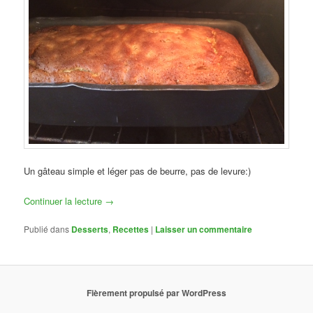
Un gâteau simple et léger pas de beurre, pas de levure:)
Continuer la lecture
→
Publié dans
Desserts
,
Recettes
|
Laisser un commentaire
Fièrement propulsé par WordPress