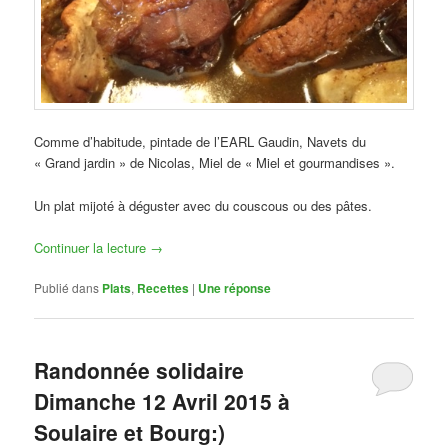
Comme d’habitude, pintade de l’EARL Gaudin, Navets du
« Grand jardin » de Nicolas, Miel de « Miel et gourmandises ».
Un plat mijoté à déguster avec du couscous ou des pâtes.
Continuer la lecture
→
Publié dans
Plats
,
Recettes
|
Une
réponse
Randonnée solidaire
Dimanche 12 Avril 2015 à
Soulaire et Bourg:)