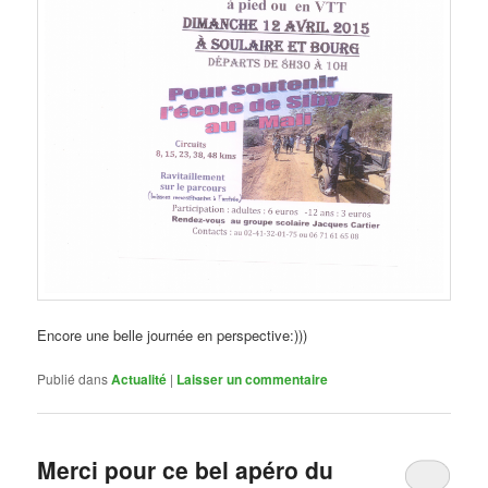
Encore une belle journée en perspective:)))
Publié dans
Actualité
|
Laisser un commentaire
Merci pour ce bel apéro du