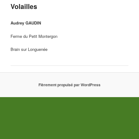
Volailles
Audrey GAUDIN
Ferme du Petit Montergon
Brain sur Longuenée
Fièrement propulsé par WordPress