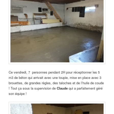
Ce vendredi, 7 personnes pendant 2H pour réceptionner les 5
m3 de béton qui arrivait avec une toupie, mise en place avec 3
brouettes, de grandes règles, des taloches et de l’huile de coude
! Tout ça sous la supervision de
Claude
qui a parfaitement géré
son équipe !