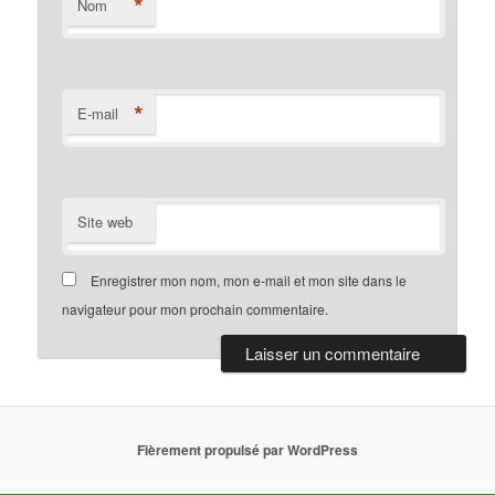
*
Nom
*
E-mail
Site web
Enregistrer mon nom, mon e-mail et mon site dans le
navigateur pour mon prochain commentaire.
Fièrement propulsé par WordPress