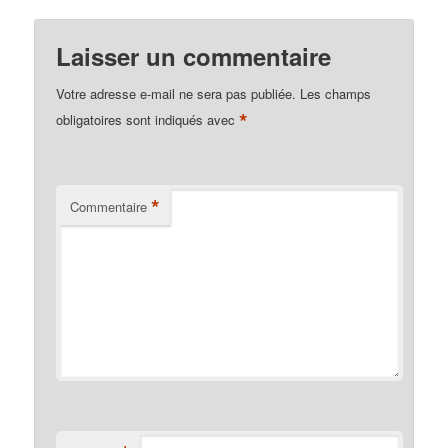
Laisser un commentaire
Votre adresse e-mail ne sera pas publiée.
Les champs
*
obligatoires sont indiqués avec
*
Commentaire