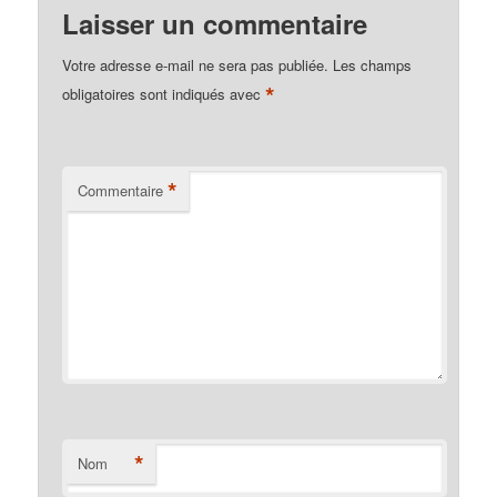
Laisser un commentaire
Votre adresse e-mail ne sera pas publiée.
Les champs
*
obligatoires sont indiqués avec
*
Commentaire
*
Nom