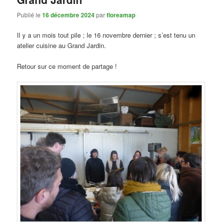
Publié le
16 décembre 2024
par
floreamap
Il y a un mois tout pile ; le 16 novembre dernier ; s’est tenu un
atelier cuisine au Grand Jardin.
Retour sur ce moment de partage !