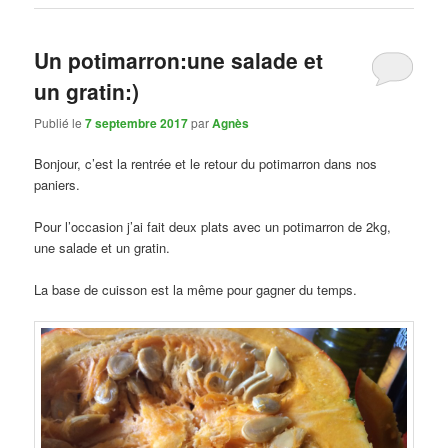
Un potimarron:une salade et
un gratin:)
Publié le
7 septembre 2017
par
Agnès
Bonjour, c’est la rentrée et le retour du potimarron dans nos
paniers.
Pour l’occasion j’ai fait deux plats avec un potimarron de 2kg,
une salade et un gratin.
La base de cuisson est la même pour gagner du temps.