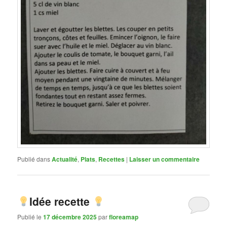
Publié dans
Actualité
,
Plats
,
Recettes
|
Laisser un commentaire
Idée recette
Publié le
17 décembre 2025
par
floreamap