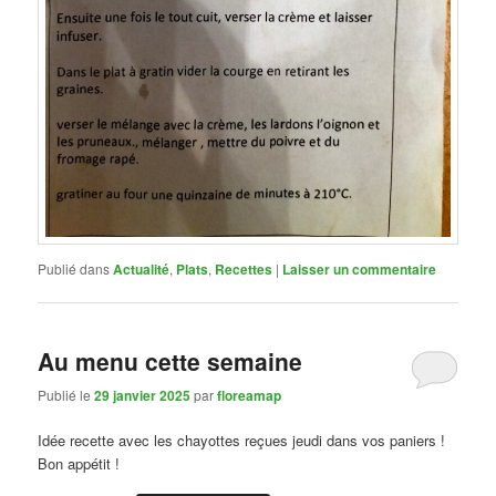
Publié dans
Actualité
,
Plats
,
Recettes
|
Laisser un commentaire
Au menu cette semaine
Publié le
29 janvier 2025
par
floreamap
Idée recette avec les chayottes reçues jeudi dans vos paniers !
Bon appétit !