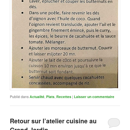
Publié dans
Actualité
,
Plats
,
Recettes
|
Laisser un commentaire
Retour sur l’atelier cuisine au
Grand Jardin