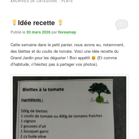
ARCHIVES DE CATÉGORIE :
PLATS
Idée recette
Publié le
20 mars 2026
par
floreamap
Cette semaine dans le petit panier, nous avons eu, notamment,
des blettes et du coulis de tomate. Voici une idée recette du
Grand Jardin pour les déguster ! Bon appétit
(Et comme
d’habitude, n’hésitez pas à partager vos photos).