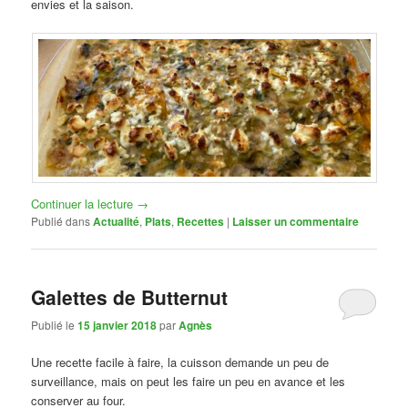
envies et la saison.
Continuer la lecture
→
Publié dans
Actualité
,
Plats
,
Recettes
|
Laisser un commentaire
Galettes de Butternut
Publié le
15 janvier 2018
par
Agnès
Une recette facile à faire, la cuisson demande un peu de
surveillance, mais on peut les faire un peu en avance et les
conserver au four.