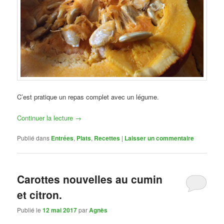
C’est pratique un repas complet avec un légume.
Continuer la lecture
→
Publié dans
Entrées
,
Plats
,
Recettes
|
Laisser un commentaire
Carottes nouvelles au cumin
et citron.
Publié le
12 mai 2017
par
Agnès