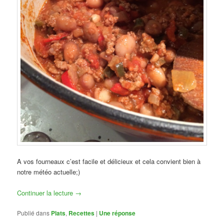
A vos fourneaux c’est facile et délicieux et cela convient bien à
notre météo actuelle;)
Continuer la lecture
→
Publié dans
Plats
,
Recettes
|
Une
réponse