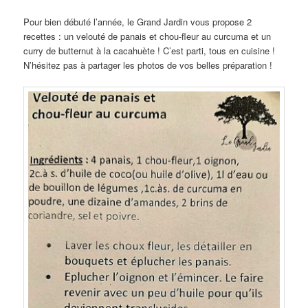
Pour bien débuté l’année, le Grand Jardin vous propose 2
recettes : un velouté de panais et chou-fleur au curcuma et un
curry de butternut à la cacahuète ! C’est parti, tous en cuisine !
N’hésitez pas à partager les photos de vos belles préparation !