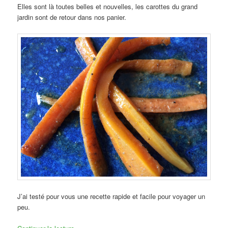
Elles sont là toutes belles et nouvelles, les carottes du grand
jardin sont de retour dans nos panier.
J’ai testé pour vous une recette rapide et facile pour voyager un
peu.