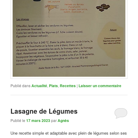
Publié dans
Actualité
,
Plats
,
Recettes
|
Laisser un commentaire
Lasagne de Légumes
Publié le
17 mars 2023
par
Agnès
Une recette simple et adaptable avec plein de légumes selon ses