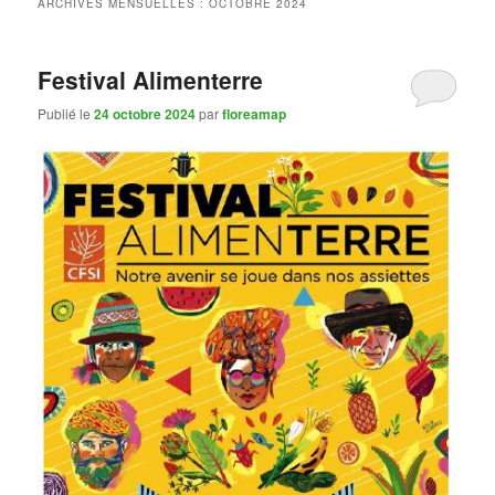
ARCHIVES MENSUELLES :
OCTOBRE 2024
Festival Alimenterre
Publié le
24 octobre 2024
par
floreamap