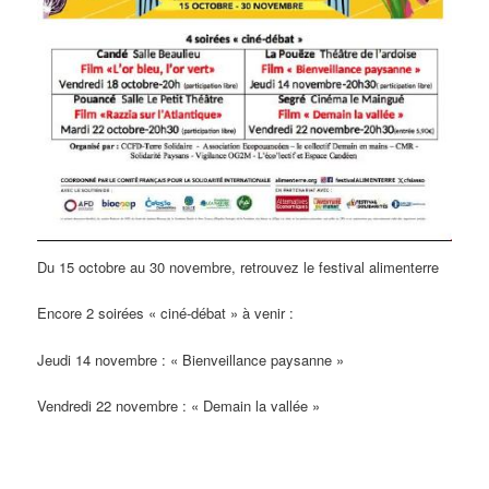
Du 15 octobre au 30 novembre, retrouvez le festival alimenterre
Encore 2 soirées « ciné-débat » à venir :
Jeudi 14 novembre : « Bienveillance paysanne »
Vendredi 22 novembre : « Demain la vallée »