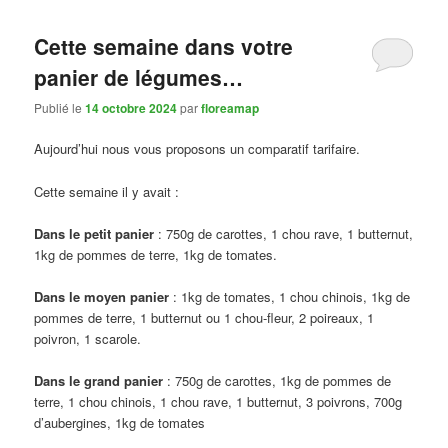
Cette semaine dans votre
panier de légumes…
Publié le
14 octobre 2024
par
floreamap
Aujourd’hui nous vous proposons un comparatif tarifaire.
Cette semaine il y avait :
Dans le petit panier
: 750g de carottes, 1 chou rave, 1 butternut,
1kg de pommes de terre, 1kg de tomates.
Dans le moyen panier
: 1kg de tomates, 1 chou chinois, 1kg de
pommes de terre, 1 butternut ou 1 chou-fleur, 2 poireaux, 1
poivron, 1 scarole.
Dans le grand panier
: 750g de carottes, 1kg de pommes de
terre, 1 chou chinois, 1 chou rave, 1 butternut, 3 poivrons, 700g
d’aubergines, 1kg de tomates