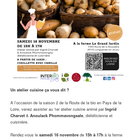
Un atelier cuisine ça vous dit ?
A l’occasion de la saison 2 de la Route de la bio en Pays de la
Loire, venez assister au 1er atelier cuisine animé par
Ingrid
Charvet
&
Anoulack Phommavongsale
, diététicienne et
cuisinière.
Rendez-vous le
samedi 16 novembre
de
15h à 17h
à la ferme