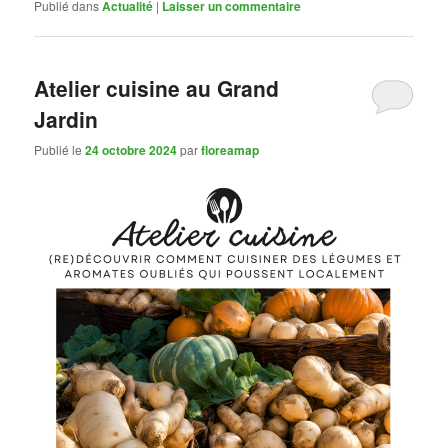
Publié dans
Actualité
|
Laisser un commentaire
Atelier cuisine au Grand
Jardin
Publié le
24 octobre 2024
par
floreamap