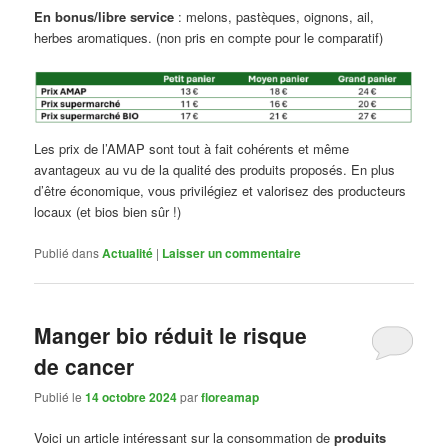
En bonus/libre service
: melons, pastèques, oignons, ail,
herbes aromatiques. (non pris en compte pour le comparatif)
Les prix de l’AMAP sont tout à fait cohérents et même
avantageux au vu de la qualité des produits proposés. En plus
d’être économique, vous privilégiez et valorisez des producteurs
locaux (et bios bien sûr !)
Publié dans
Actualité
|
Laisser un commentaire
Manger bio réduit le risque
de cancer
Publié le
14 octobre 2024
par
floreamap
Voici un article intéressant sur la consommation de
produits