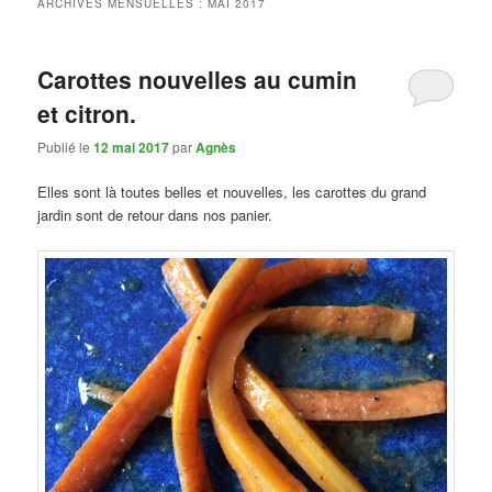
ARCHIVES MENSUELLES :
MAI 2017
Carottes nouvelles au cumin
et citron.
Publié le
12 mai 2017
par
Agnès
Elles sont là toutes belles et nouvelles, les carottes du grand
jardin sont de retour dans nos panier.