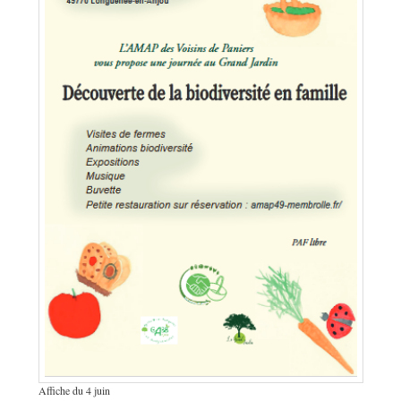
Affiche du 4 juin