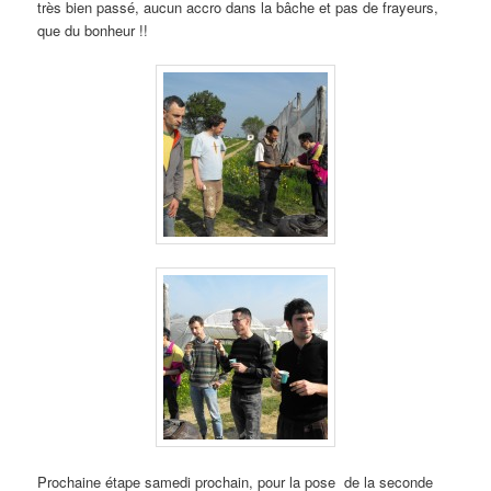
très bien passé, aucun accro dans la bâche et pas de frayeurs,
que du bonheur !!
Prochaine étape samedi prochain, pour la pose de la seconde