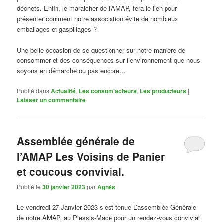
déchets. Enfin, le maraicher de l’AMAP, fera le lien pour
présenter comment notre association évite de nombreux
emballages et gaspillages ?
Une belle occasion de se questionner sur notre manière de
consommer et des conséquences sur l’environnement que nous
soyons en démarche ou pas encore…
Publié dans
Actualité
,
Les consom'acteurs
,
Les producteurs
|
Laisser un commentaire
Assemblée générale de
l’AMAP Les Voisins de Panier
et coucous convivial.
Publié le
30 janvier 2023
par
Agnès
Le vendredi 27 Janvier 2023 s’est tenue L’assemblée Générale
de notre AMAP, au Plessis-Macé pour un rendez-vous convivial