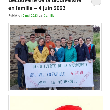
Découverte de la biodiversité
en famille – 4 juin 2023
Publié le
10 mai 2023
par
Camille