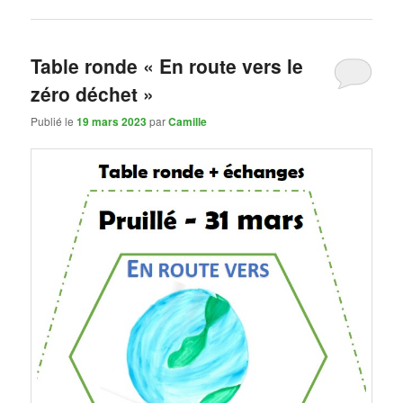
Table ronde « En route vers le
zéro déchet »
Publié le
19 mars 2023
par
Camille