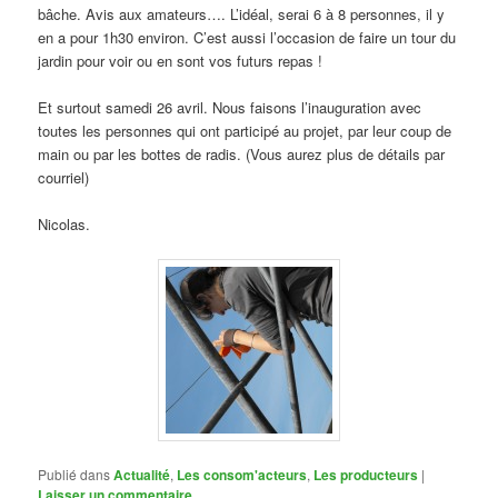
bâche. Avis aux amateurs…. L’idéal, serai 6 à 8 personnes, il y
en a pour 1h30 environ. C’est aussi l’occasion de faire un tour du
jardin pour voir ou en sont vos futurs repas !
Et surtout samedi 26 avril. Nous faisons l’inauguration avec
toutes les personnes qui ont participé au projet, par leur coup de
main ou par les bottes de radis. (Vous aurez plus de détails par
courriel)
Nicolas.
Publié dans
Actualité
,
Les consom'acteurs
,
Les producteurs
|
Laisser un commentaire