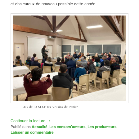
et chaleureux de nouveau possible cette année.
AG de l’AMAP les Voisins de Panier
Continuer la lecture
→
Publié dans
Actualité
,
Les consom'acteurs
,
Les producteurs
|
Laisser un commentaire