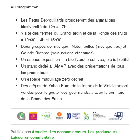
Au programme:
Les Petits Débrouillards proposeront des animations
biodiversité de 10h à 17h
Visite des fermes du Grand jardin et de la Ronde des fruits
à 10h30, 14h et 15h30
Deux groupes de musique : Notembulles (musique trad) et
Gaïnde Rythme (percussions africaines)
Un espace exposition : la biodiversité cultivée, bio is biotiful
Un stand dédié à l’AMAP avec des présentations de tous
les producteurs
Un espace maquillage zéro déchet
Des crêpes de Yohan Buret de la ferme de la Violaie seront
vendus pour le goûter des gourmands… avec la confiture
de la Ronde des Fruits
Publié dans
Actualité
,
Les consom'acteurs
,
Les producteurs
|
Laisser un commentaire