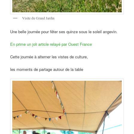
Visite du Grand Jardin
Une belle journée pour fêter ses quinze sous le soleil angevin.
En prime un joli article relayé par Ouest France
Cette journée à alterner les vistes de culture,
les moments de partage autour de la table