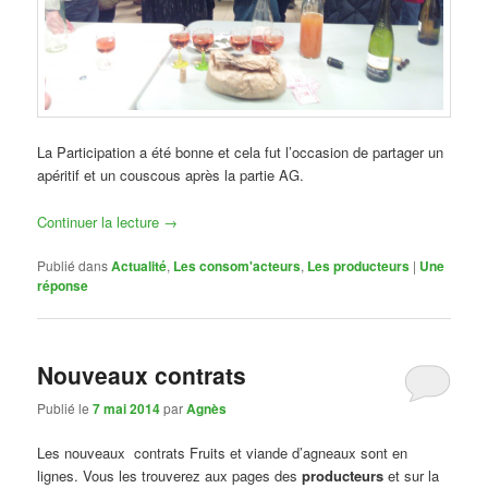
La Participation a été bonne et cela fut l’occasion de partager un
apéritif et un couscous après la partie AG.
Continuer la lecture
→
Publié dans
Actualité
,
Les consom'acteurs
,
Les producteurs
|
Une
réponse
Nouveaux contrats
Publié le
7 mai 2014
par
Agnès
Les nouveaux contrats Fruits et viande d’agneaux sont en
lignes. Vous les trouverez aux pages des
producteurs
et sur la