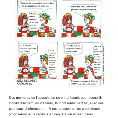
Des membres de l’association seront présents pour accueillir
individuellement les visiteurs, leur présenter l’AMAP, avec des
panneaux d’information… A ces occasions, les producteurs
proposeront leurs produits en dégustation et les tuteurs