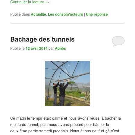
Continuer la lecture
→
Publié dans
Actualité
,
Les consom'acteurs
|
Une
réponse
Bachage des tunnels
Publié le
12 avril 2014
par
Agnès
Ce matin le temps était calme et nous avons réussi à bâcher la
moitié du tunnel, puis nous avons préparé pour bâcher la
deuxième partie samedi prochain. Nous étions neuf et çà c’est