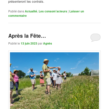
présenteront les contrats.
Publié dans
Actualité
,
Les consom'acteurs
|
Laisser un
commentaire
Après la Fête…
Publié le
13 juin 2023
par
Agnès