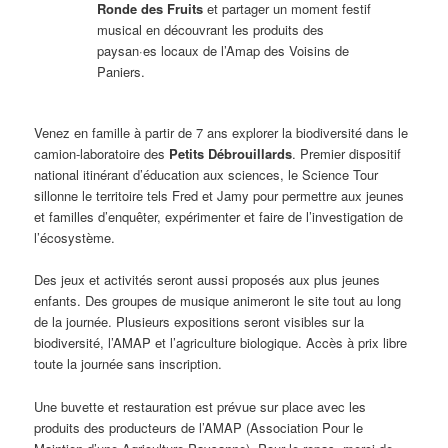
Ronde des Fruits
et partager un moment festif
musical en découvrant les produits des
paysan·es locaux de l’Amap des Voisins de
Paniers.
Venez en famille à partir de 7 ans explorer la biodiversité dans le
camion-laboratoire des
Petits Débrouillards
. Premier dispositif
national itinérant d’éducation aux sciences, le Science Tour
sillonne le territoire tels Fred et Jamy pour permettre aux jeunes
et familles d’enquêter, expérimenter et faire de l’investigation de
l’écosystème.
Des jeux et activités seront aussi proposés aux plus jeunes
enfants. Des groupes de musique animeront le site tout au long
de la journée. Plusieurs expositions seront visibles sur la
biodiversité, l’AMAP et l’agriculture biologique. Accès à prix libre
toute la journée sans inscription.
Une buvette et restauration est prévue sur place avec les
produits des producteurs de l’AMAP (Association Pour le