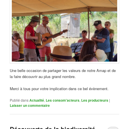
Une belle occasion de partager les valeurs de notre Amap et de
la faire découvrir au plus grand nombre.
Merci à tous pour votre implication dans ce bel évènement.
Publié dans
Actualité
,
Les consom'acteurs
,
Les producteurs
|
Laisser un commentaire