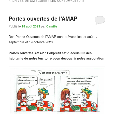
ARCHIVES DE CATÉGORIE :
LES CONSOM’ACTEURS
Portes ouvertes de l’AMAP
Publié le
18 août 2023
par
Camille
Des Portes Ouvertes de l’AMAP sont prévues les 24 août, 7
septembre et 19 octobre 2023.
Portes ouvertes AMAP : l’objectif est d’accueillir des
habitants de notre territoire pour découvrir notre association