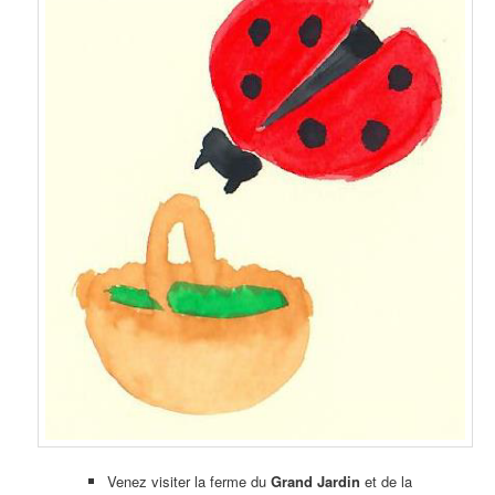
Venez visiter la ferme du
Grand Jardin
et de la