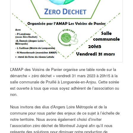
L’AMAP des Voisins de Panier organise une table ronde sur la
démarche « zéro déchet » vendredi 31 mars 2023 à 20h15 à la
salle communale de Pruillé à Longuenée-en-Anjou. Cette soirée
est ouverte à tous que vous soyez adhérent de l’association ou
non.
Nous invitons des élus d’Angers Loire Métropole et de la
commune pour nous parler des enjeux de ce sujet à l’échelle de
notre territoire. Nous avons également choisi d’inviter
l’association zéro déchet de Montreuil Juigné afin qu’il nous
présente des solutions pour diminuer notre production de