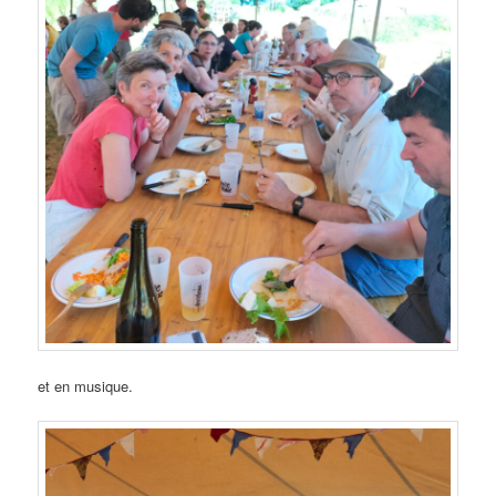
et en musique.