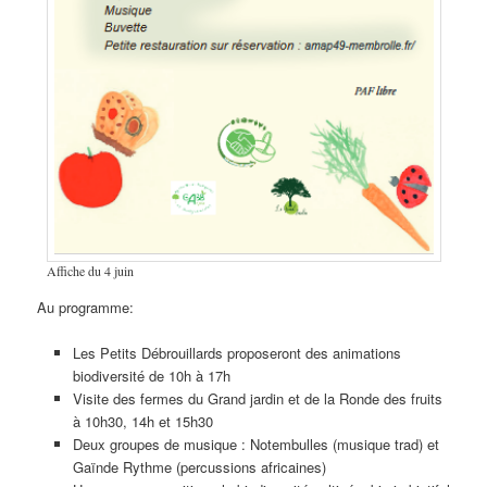
Affiche du 4 juin
Au programme:
Les Petits Débrouillards proposeront des animations
biodiversité de 10h à 17h
Visite des fermes du Grand jardin et de la Ronde des fruits
à 10h30, 14h et 15h30
Deux groupes de musique : Notembulles (musique trad) et
Gaïnde Rythme (percussions africaines)