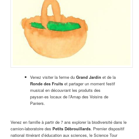
Venez visiter la ferme du
Grand Jardin
et de la
Ronde des Fruits
et partager un moment festif
musical en découvrant les produits des
paysan·es locaux de l’Amap des Voisins de
Paniers.
Venez en famille à partir de 7 ans explorer la biodiversité dans le
camion-laboratoire des
Petits Débrouillards
. Premier dispositif
national itinérant d’éducation aux sciences, le Science Tour