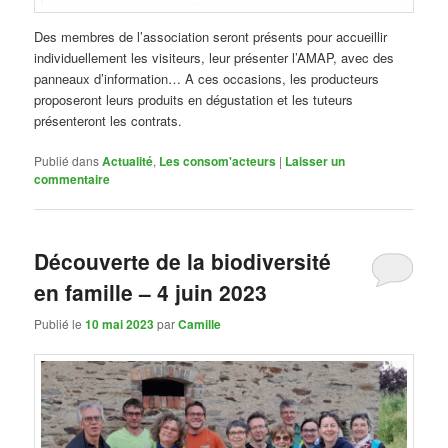
Des membres de l’association seront présents pour accueillir
individuellement les visiteurs, leur présenter l’AMAP, avec des
panneaux d’information… A ces occasions, les producteurs
proposeront leurs produits en dégustation et les tuteurs
présenteront les contrats.
Publié dans
Actualité
,
Les consom'acteurs
|
Laisser un
commentaire
Découverte de la biodiversité
en famille – 4 juin 2023
Publié le
10 mai 2023
par
Camille