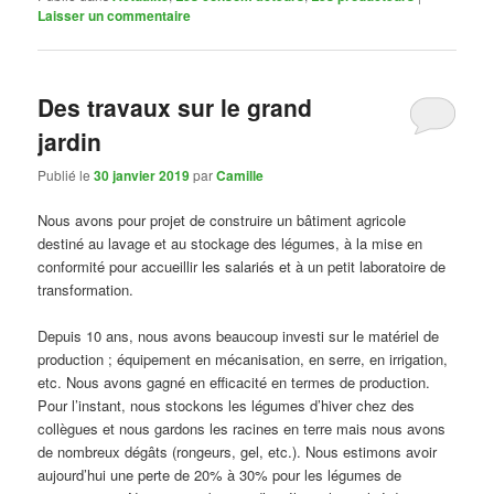
Laisser un commentaire
Des travaux sur le grand
jardin
Publié le
30 janvier 2019
par
Camille
Nous avons pour projet de construire un bâtiment agricole
destiné au lavage et au stockage des légumes, à la mise en
conformité pour accueillir les salariés et à un petit laboratoire de
transformation.
Depuis 10 ans, nous avons beaucoup investi sur le matériel de
production ; équipement en mécanisation, en serre, en irrigation,
etc. Nous avons gagné en efficacité en termes de production.
Pour l’instant, nous stockons les légumes d’hiver chez des
collègues et nous gardons les racines en terre mais nous avons
de nombreux dégâts (rongeurs, gel, etc.). Nous estimons avoir
aujourd’hui une perte de 20% à 30% pour les légumes de