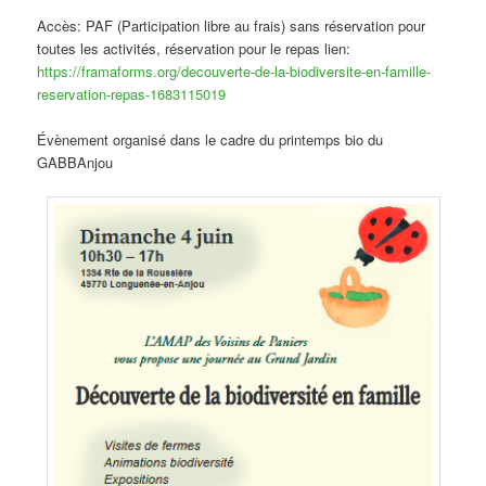
Accès: PAF (Participation libre au frais) sans réservation pour
toutes les activités, réservation pour le repas lien:
https://framaforms.org/decouverte-de-la-biodiversite-en-famille-
reservation-repas-1683115019
Évènement organisé dans le cadre du printemps bio du
GABBAnjou