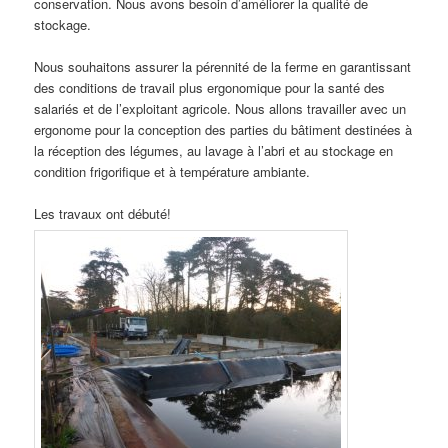
conservation. Nous avons besoin d’améliorer la qualité de
stockage.
Nous souhaitons assurer la pérennité de la ferme en garantissant
des conditions de travail plus ergonomique pour la santé des
salariés et de l’exploitant agricole. Nous allons travailler avec un
ergonome pour la conception des parties du bâtiment destinées à
la réception des légumes, au lavage à l’abri et au stockage en
condition frigorifique et à température ambiante.
Les travaux ont débuté!