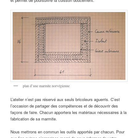
et permet de poursuivre la cuisson doucement.
plan d’une marmite norvégienne
L’atelier n’est pas réservé aux seuls bricoleurs aguerris. C’est
l’occasion de partager des compétences et de découvrir des
façons de faire. Chacun apportera les matériaux nécessaires à la
fabrication de sa marmite.
Nous mettrons en commun les outils apportés par chacun. Pour