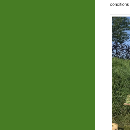
conditions