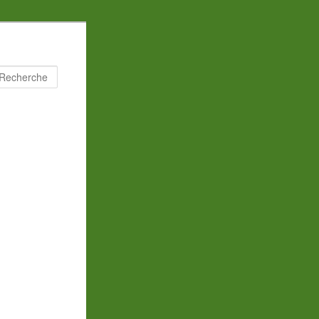
Recherche