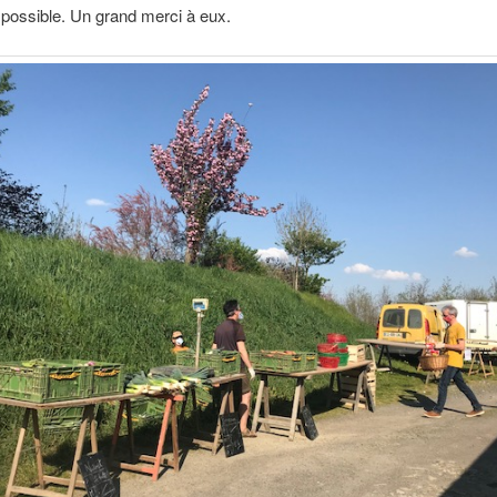
 possible. Un grand merci à eux.