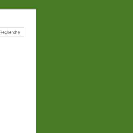
Recherche