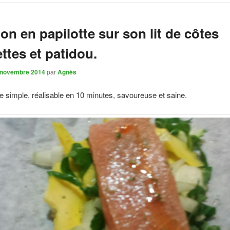
n en papilotte sur son lit de côtes
ettes et patidou.
 novembre 2014
par
Agnès
e simple, réalisable en 10 minutes, savoureuse et saine.