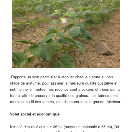
J’apporte un soin particulier à récolter chaque culture au bon
stade de maturité, pour assurer la meilleure qualité gustative et
nutritionnelle. Toutes mes récoltes sont stockées et triées sur la
ferme, afin de préserver la qualité des graines. Les farines sont
moulues au fil des ventes, afin d’assurer la plus grande fraicheur.
Volet social et économique
Installé depuis 2 ans sur 35 ha (moyenne nationale à 65 ha), j’ai