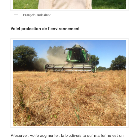
François Boissinot
Volet protection de l’environnement
Préserver, voire augmenter, la biodiversité sur ma ferme est un