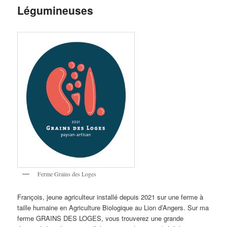
Légumineuses
Ferme Grains des Loges
François, jeune agriculteur installé depuis 2021 sur une ferme à
taille humaine en Agriculture Biologique au Lion d’Angers. Sur ma
ferme GRAINS DES LOGES, vous trouverez une grande