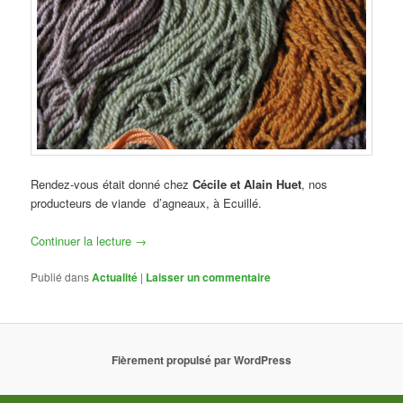
Rendez-vous était donné chez
Cécile et Alain Huet
, nos
producteurs de viande d’agneaux, à Ecuillé.
Continuer la lecture
→
Publié dans
Actualité
|
Laisser un commentaire
Fièrement propulsé par WordPress