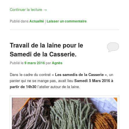
Continuer la lecture
→
Publié dans
Actualité
|
Laisser un commentaire
Travail de la laine pour le
Samedi de la Casserie.
Publié le
9 mars 2016
par
Agnès
Dans le cadre du contrat
« Les samedis de la Casserie »
, un
panier qui ne se mange pas, avait lieu
Samedi 5 Mars 2016 à
partir de 14h30
l’atelier autour de la laine.