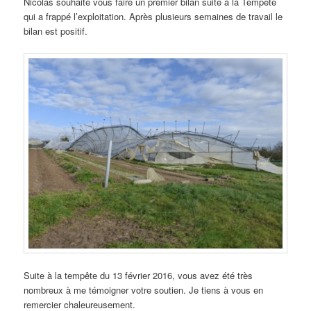
Nicolas souhaite vous faire un premier bilan suite à la Tempête
qui a frappé l’exploitation. Après plusieurs semaines de travail le
bilan est positif.
Suite à la tempête du 13 février 2016, vous avez été très
nombreux à me témoigner votre soutien. Je tiens à vous en
remercier chaleureusement.