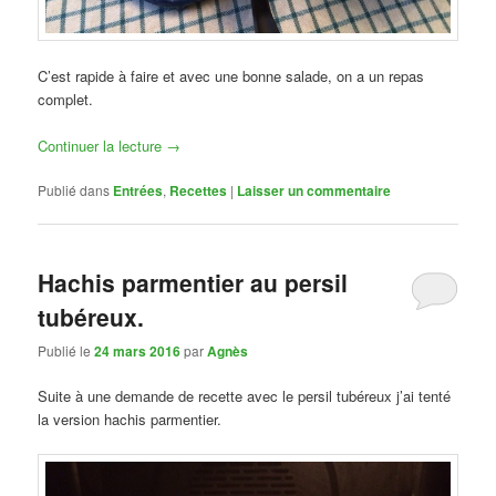
C’est rapide à faire et avec une bonne salade, on a un repas
complet.
Continuer la lecture
→
Publié dans
Entrées
,
Recettes
|
Laisser un commentaire
Hachis parmentier au persil
tubéreux.
Publié le
24 mars 2016
par
Agnès
Suite à une demande de recette avec le persil tubéreux j’ai tenté
la version hachis parmentier.