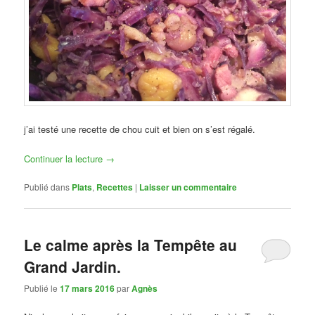
j’ai testé une recette de chou cuit et bien on s’est régalé.
Continuer la lecture
→
Publié dans
Plats
,
Recettes
|
Laisser un commentaire
Le calme après la Tempête au
Grand Jardin.
Publié le
17 mars 2016
par
Agnès