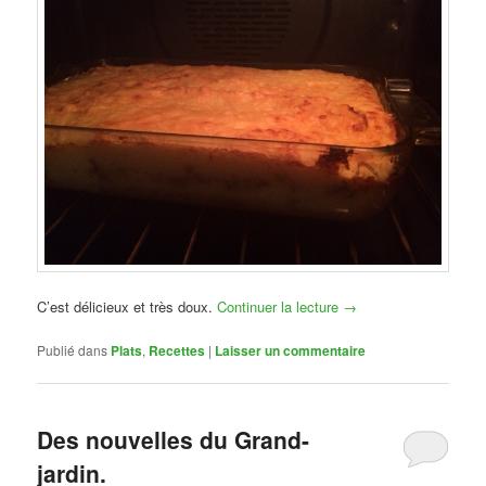
C’est délicieux et très doux.
Continuer la lecture
→
Publié dans
Plats
,
Recettes
|
Laisser un commentaire
Des nouvelles du Grand-
jardin.