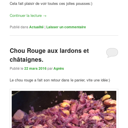
Cela fait plaisir de voir toutes ces jolies pousses:)
Continuer la lecture
→
Publié dans
Actualité
|
Laisser un commentaire
Chou Rouge aux lardons et
châtaignes.
Publié le
22 mars 2016
par
Agnès
Le chou rouge a fait son retour dans le panier, vite une idée:)