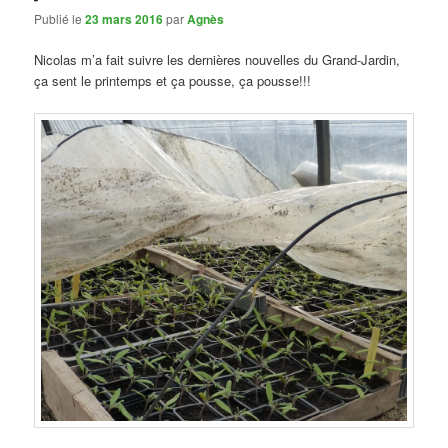
Publié le
23 mars 2016
par
Agnès
Nicolas m’a fait suivre les dernières nouvelles du Grand-Jardin,
ça sent le printemps et ça pousse, ça pousse!!!