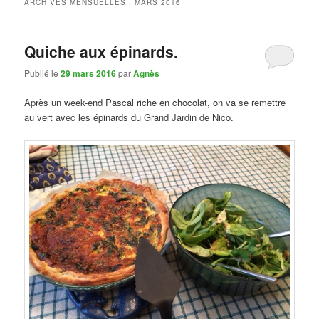
ARCHIVES MENSUELLES :
MARS 2016
Quiche aux épinards.
Publié le
29 mars 2016
par
Agnès
Après un week-end Pascal riche en chocolat, on va se remettre
au vert avec les épinards du Grand Jardin de Nico.