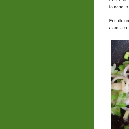
fourchette
Ensuite on
avec la no