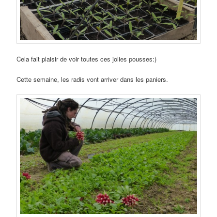
Cela fait plaisir de voir toutes ces jolies pousses:)
Cette semaine, les radis vont arriver dans les paniers.