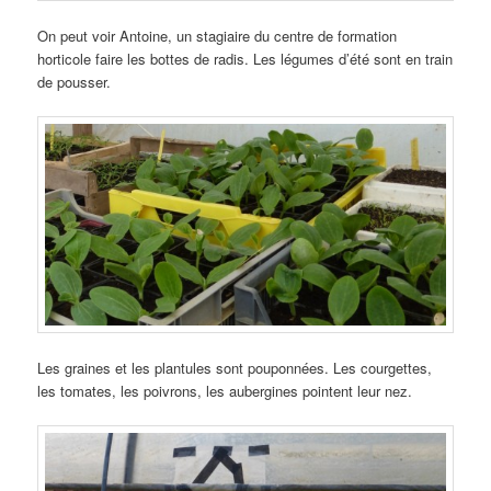
On peut voir Antoine, un stagiaire du centre de formation
horticole faire les bottes de radis. Les légumes d’été sont en train
de pousser.
Les graines et les plantules sont pouponnées. Les courgettes,
les tomates, les poivrons, les aubergines pointent leur nez.