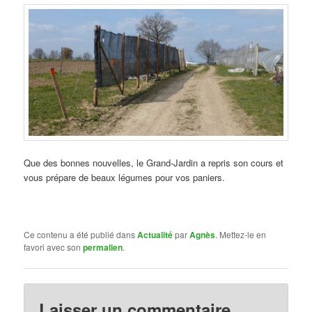
Que des bonnes nouvelles, le Grand-Jardin a repris son cours et
vous prépare de beaux légumes pour vos paniers.
Ce contenu a été publié dans
Actualité
par
Agnès
. Mettez-le en
favori avec son
permalien
.
Laisser un commentaire