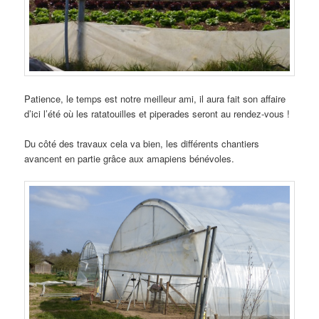
Patience, le temps est notre meilleur ami, il aura fait son affaire
d’ici l’été où les ratatouilles et piperades seront au rendez-vous !
Du côté des travaux cela va bien, les différents chantiers
avancent en partie grâce aux amapiens bénévoles.