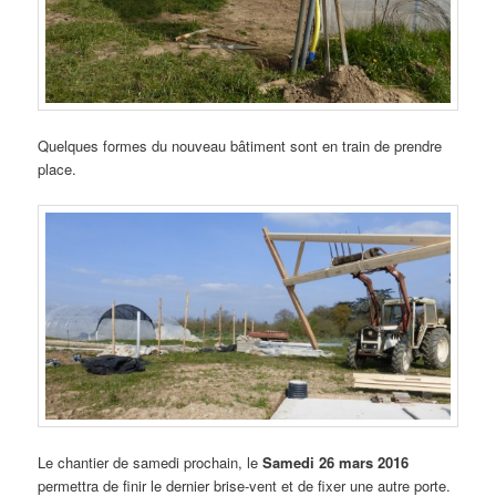
Quelques formes du nouveau bâtiment sont en train de prendre
place.
Le chantier de samedi prochain, le
Samedi 26 mars 2016
permettra de finir le dernier brise-vent et de fixer une autre porte.