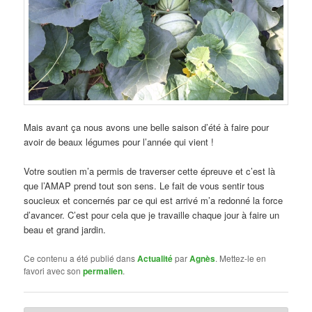
Mais avant ça nous avons une belle saison d’été à faire pour
avoir de beaux légumes pour l’année qui vient !
Votre soutien m’a permis de traverser cette épreuve et c’est là
que l’AMAP prend tout son sens. Le fait de vous sentir tous
soucieux et concernés par ce qui est arrivé m’a redonné la force
d’avancer. C’est pour cela que je travaille chaque jour à faire un
beau et grand jardin.
Ce contenu a été publié dans
Actualité
par
Agnès
. Mettez-le en
favori avec son
permalien
.