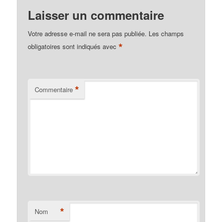
Laisser un commentaire
Votre adresse e-mail ne sera pas publiée.
Les champs
*
obligatoires sont indiqués avec
*
Commentaire
*
Nom