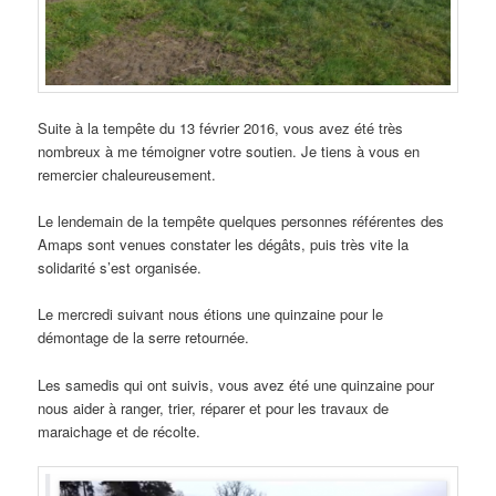
Suite à la tempête du 13 février 2016, vous avez été très
nombreux à me témoigner votre soutien. Je tiens à vous en
remercier chaleureusement.
Le lendemain de la tempête quelques personnes référentes des
Amaps sont venues constater les dégâts, puis très vite la
solidarité s’est organisée.
Le mercredi suivant nous étions une quinzaine pour le
démontage de la serre retournée.
Les samedis qui ont suivis, vous avez été une quinzaine pour
nous aider à ranger, trier, réparer et pour les travaux de
maraichage et de récolte.