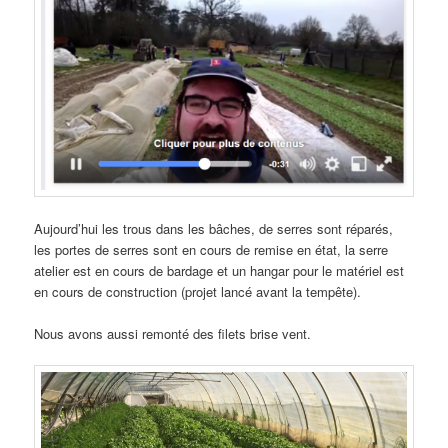
Aujourd’hui les trous dans les bâches, de serres sont réparés,
les portes de serres sont en cours de remise en état, la serre
atelier est en cours de bardage et un hangar pour le matériel est
en cours de construction (projet lancé avant la tempête).
Nous avons aussi remonté des filets brise vent.