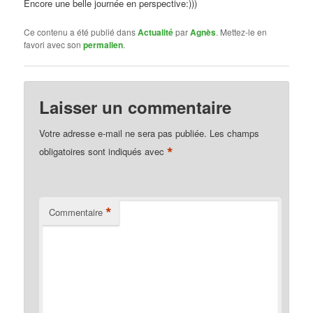
Encore une belle journée en perspective:)))
Ce contenu a été publié dans
Actualité
par
Agnès
. Mettez-le en
favori avec son
permalien
.
Laisser un commentaire
Votre adresse e-mail ne sera pas publiée.
Les champs
*
obligatoires sont indiqués avec
*
Commentaire