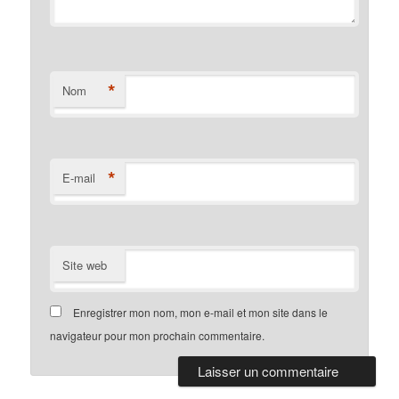
*
Nom
*
E-mail
Site web
Enregistrer mon nom, mon e-mail et mon site dans le
navigateur pour mon prochain commentaire.