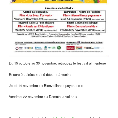
Du 15 octobre au 30 novembre, retrouvez le festival alimenterre
Encore 2 soirées « ciné-débat » à venir :
Jeudi 14 novembre : « Bienveillance paysanne »
Vendredi 22 novembre : « Demain la vallée »