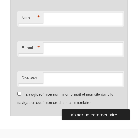
*
Nom
*
E-mail
Site web
Enregistrer mon nom, mon e-mail et mon site dans le
navigateur pour mon prochain commentaire.