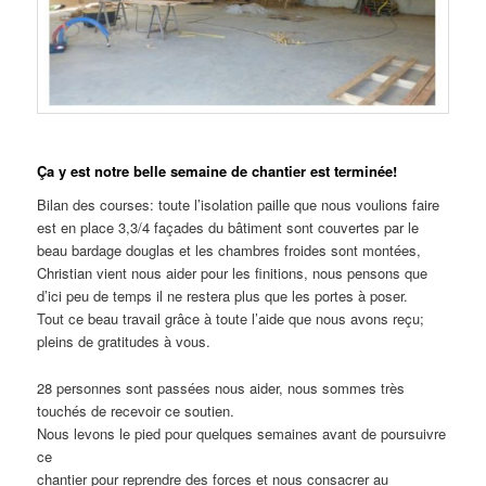
Ça y est notre belle semaine de chantier est terminée!
Bilan des courses: toute l’isolation paille que nous voulions faire
est en place 3,3/4 façades du bâtiment sont couvertes par le
beau bardage douglas et les chambres froides sont montées,
Christian vient nous aider pour les finitions, nous pensons que
d’ici peu de temps il ne restera plus que les portes à poser.
Tout ce beau travail grâce à toute l’aide que nous avons reçu;
pleins de gratitudes à vous.
28 personnes sont passées nous aider, nous sommes très
touchés de recevoir ce soutien.
Nous levons le pied pour quelques semaines avant de poursuivre
ce
chantier pour reprendre des forces et nous consacrer au