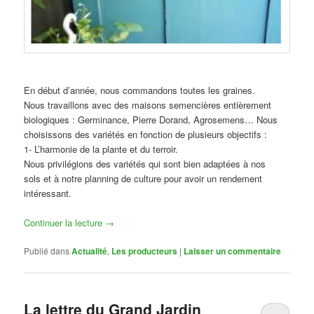
En début d’année, nous commandons toutes les graines.
Nous travaillons avec des maisons semencières entièrement
biologiques : Germinance, Pierre Dorand, Agrosemens… Nous
choisissons des variétés en fonction de plusieurs objectifs :
1- L’harmonie de la plante et du terroir.
Nous privilégions des variétés qui sont bien adaptées à nos
sols et à notre planning de culture pour avoir un rendement
intéressant.
Continuer la lecture
→
Publié dans
Actualité
,
Les producteurs
|
Laisser un commentaire
La lettre du Grand Jardin