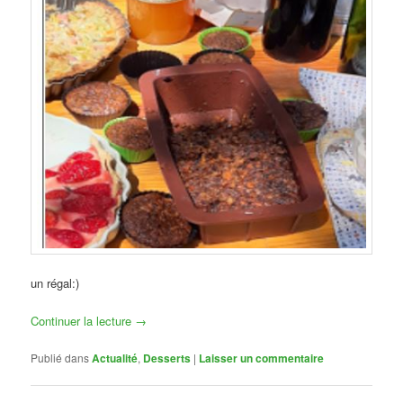
un régal:)
Continuer la lecture
→
Publié dans
Actualité
,
Desserts
|
Laisser un commentaire