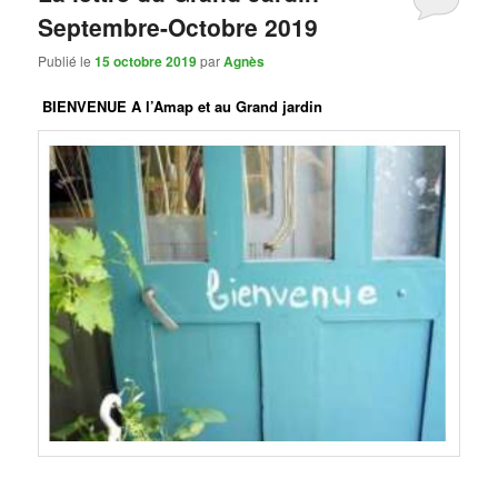
Septembre-Octobre 2019
Publié le
15 octobre 2019
par
Agnès
BIENVENUE A l’Amap et au Grand jardin