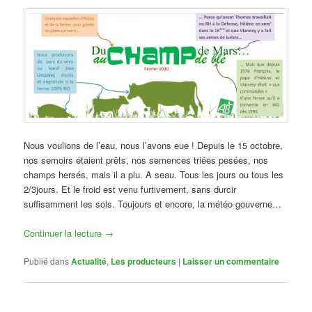
Nous voulions de l’eau, nous l’avons eue ! Depuis le 15 octobre,
nos semoirs étaient prêts, nos semences triées pesées, nos
champs hersés, mais il a plu. A seau.
Tous les jours ou tous les
2/3jours. Et le froid est venu furtivement, sans durcir
suffisamment les sols. Toujours et encore, la météo gouverne…
Continuer la lecture
→
Publié dans
Actualité
,
Les producteurs
|
Laisser un commentaire