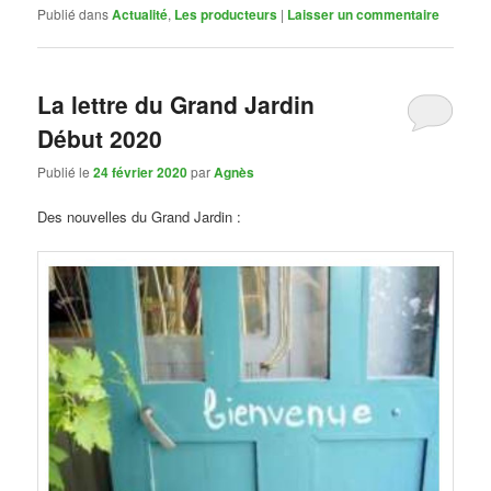
Publié dans
Actualité
,
Les producteurs
|
Laisser un commentaire
La lettre du Grand Jardin
Début 2020
Publié le
24 février 2020
par
Agnès
Des nouvelles du Grand Jardin
: