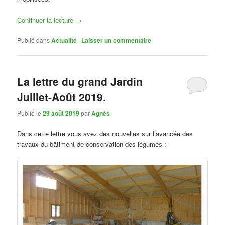
Continuer la lecture
→
Publié dans
Actualité
|
Laisser un commentaire
La lettre du grand Jardin
Juillet-Août 2019.
Publié le
29 août 2019
par
Agnès
Dans cette lettre vous avez des nouvelles sur l’avancée des
travaux
du bâtiment de conservation des légumes :