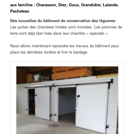
aux familles : Charasson, Diez, Goux, Grandidier, Lalande,
Pacheteau
Des nouvelles du bâtiment de conservation des légumes
:
Les portes des chambres froides sont montées. Les pommes de
terre sont déjà bien frais dans leur chambre « spéciale ».
Nous allons maintenant reprendre les travaux du bâtiment pour
place les dernières fenêtre et finir le bardage.