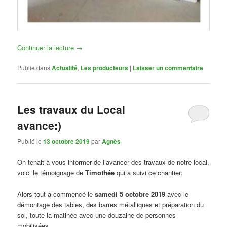
Continuer la lecture
→
Publié dans
Actualité
,
Les producteurs
|
Laisser un commentaire
Les travaux du Local
avance:)
Publié le
13 octobre 2019
par
Agnès
On tenait à vous informer de l’avancer des travaux de notre local,
voici le témoignage de
Timothée
qui a suivi ce chantier:
Alors tout a commencé le
samedi 5 octobre 2019
avec le
démontage des tables, des barres métalliques et préparation du
sol, toute la matinée avec une douzaine de personnes
mobilisées.