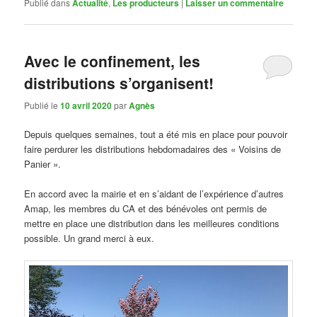
Publié dans
Actualité
,
Les producteurs
|
Laisser un commentaire
Avec le confinement, les
distributions s’organisent!
Publié le
10 avril 2020
par
Agnès
Depuis quelques semaines, tout a été mis en place pour pouvoir
faire perdurer les distributions hebdomadaires des « Voisins de
Panier ».
En accord avec la mairie et en s’aidant de l’expérience d’autres
Amap, les membres du CA et des bénévoles ont permis de
mettre en place une distribution dans les meilleures conditions
possible. Un grand merci à eux.