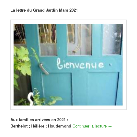
La lettre du Grand Jardin Mars 2021
Aux familles arrivées en 2021 :
Berthelot ; Hélière ; Houdemond
Continuer la lecture
→