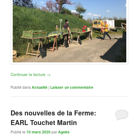
Continuer la lecture
→
Publié dans
Actualité
|
Laisser un commentaire
Des nouvelles de la Ferme:
EARL Touchet Martin
Publié le
10 mars 2020
par
Agnès