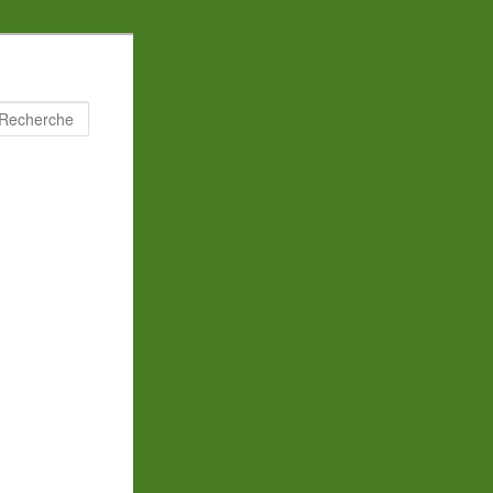
Recherche