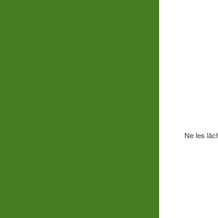
Ne les lâc