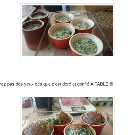
hez pas des yeux dés que c’est doré et gonflé A TABLE!!!!