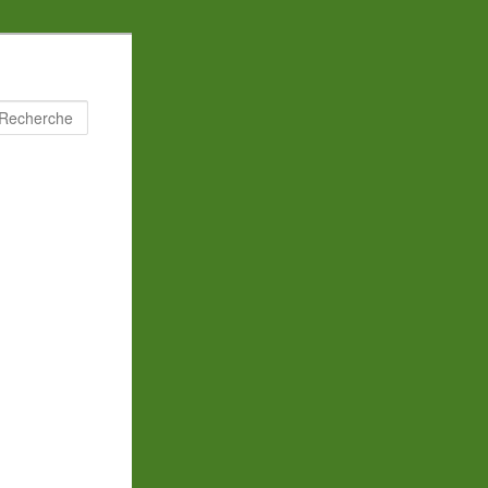
Recherche