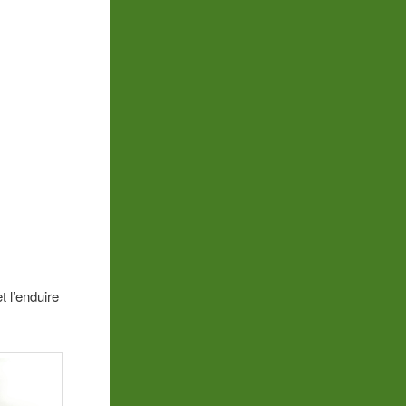
t l’enduire