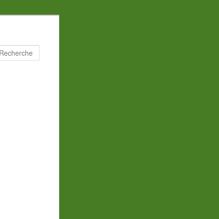
Recherche