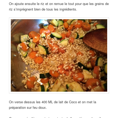
On ajoute ensuite le riz et on remue le tout pour que les grains de
riz s’imprègnent bien de tous les ingrédients.
On verse dessus les 400 ML de lait de Coco et on met la
préparation sur feu doux.