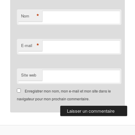
*
Nom
*
E-mail
Site web
Enregistrer mon nom, mon e-mail et mon site dans le
navigateur pour mon prochain commentaire.