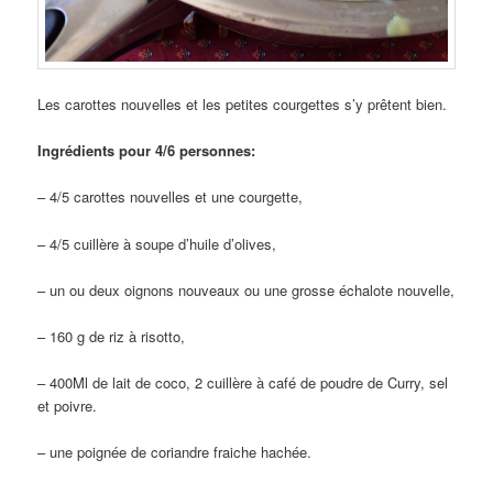
Les carottes nouvelles et les petites courgettes s’y prêtent bien.
Ingrédients pour 4/6 personnes:
– 4/5 carottes nouvelles et une courgette,
– 4/5 cuillère à soupe d’huile d’olives,
– un ou deux oignons nouveaux ou une grosse échalote nouvelle,
– 160 g de riz à risotto,
– 400Ml de lait de coco, 2 cuillère à café de poudre de Curry, sel
et poivre.
– une poignée de coriandre fraiche hachée.