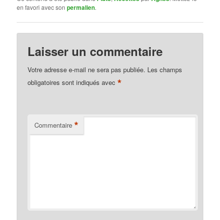
en favori avec son
permalien
.
Laisser un commentaire
Votre adresse e-mail ne sera pas publiée.
Les champs
*
obligatoires sont indiqués avec
*
Commentaire