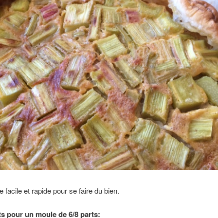
 facile et rapide pour se faire du bien.
ts pour un moule de 6/8 parts: