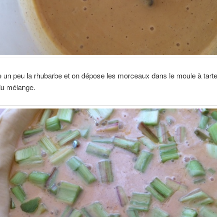
 un peu la rhubarbe et on dépose les morceaux dans le moule à tarte
du mélange.