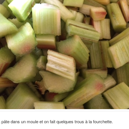
a pâte dans un moule et on fait quelques trous à la fourchette.