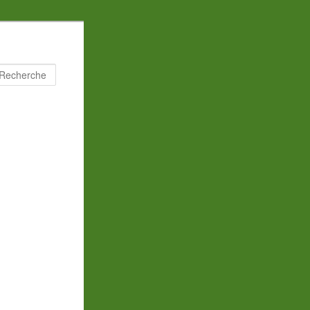
Recherche