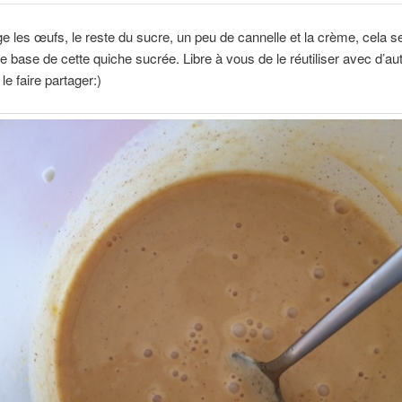
 les œufs, le reste du sucre, un peu de cannelle et la crème, cela s
de base de cette quiche sucrée. Libre à vous de le réutiliser avec d’aut
le faire partager:)