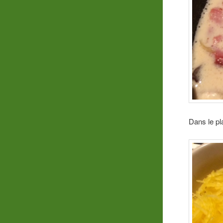
Dans le pla