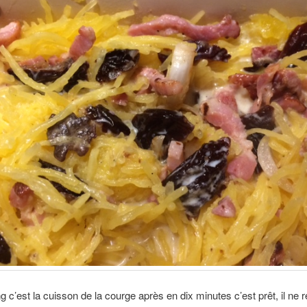
g c’est la cuisson de la courge après en dix minutes c’est prêt, il ne 