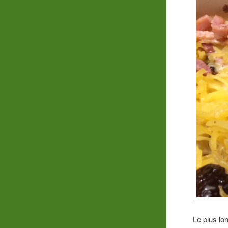
Le plus lon