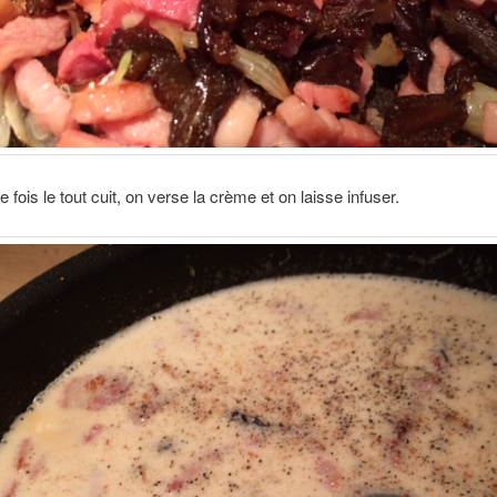
 fois le tout cuit, on verse la crème et on laisse infuser.