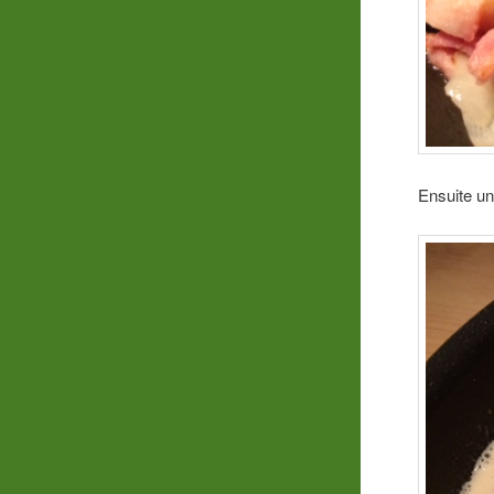
Ensuite une