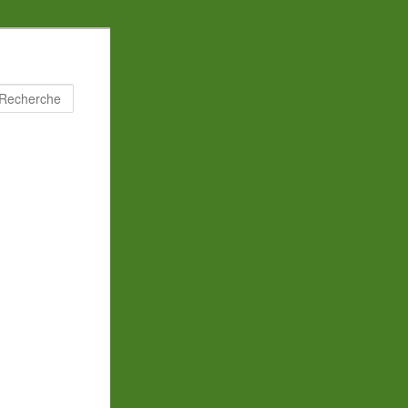
Recherche