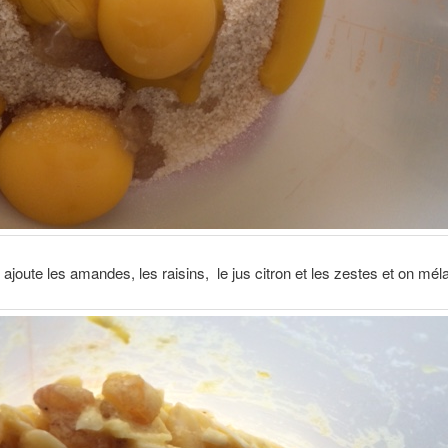
 ajoute les amandes, les raisins, le jus citron et les zestes et on mél