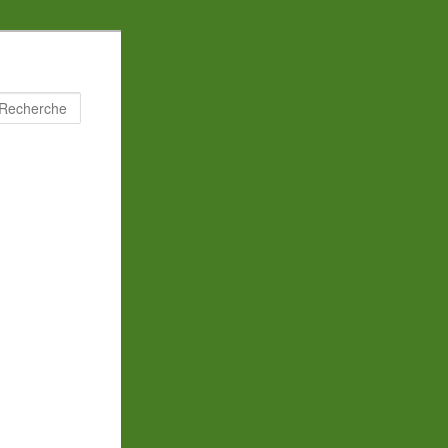
Recherche