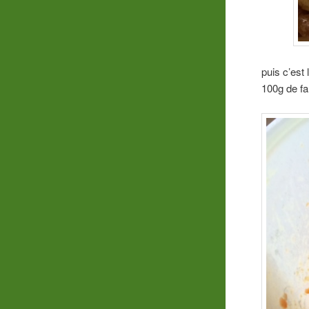
puis c’est
100g de fa