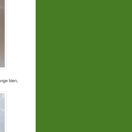
ange bien,