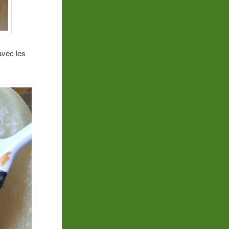
avec les