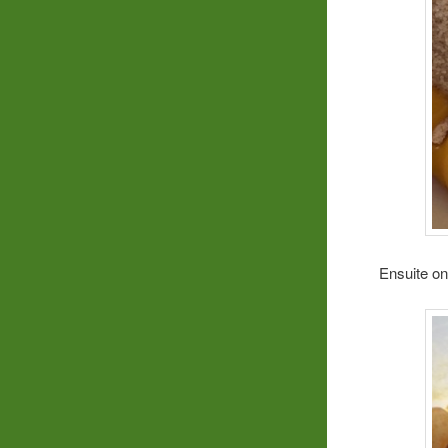
Ensuite on