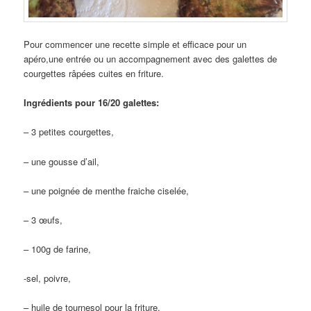
Pour commencer une recette simple et efficace pour un
apéro,une entrée ou un accompagnement avec des galettes de
courgettes râpées cuites en friture.
Ingrédients pour 16/20 galettes:
– 3 petites courgettes,
– une gousse d’ail,
– une poignée de menthe fraiche ciselée,
– 3 œufs,
– 100g de farine,
-sel, poivre,
– huile de tournesol pour la friture.