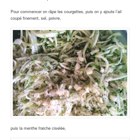
Pour commencer on râpe les courgettes, puis on y ajoute l’ail
coupé finement, sel, poivre,
puis la menthe fraiche ciselée,