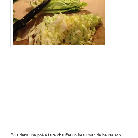
Puis dans une poêle faire chauffer un beau bout de beurre et y