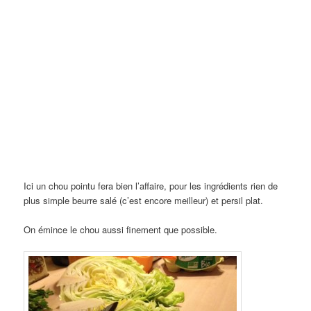
Ici un chou pointu fera bien l’affaire, pour les ingrédients rien de
plus simple beurre salé (c’est encore meilleur) et persil plat.
On émince le chou aussi finement que possible.