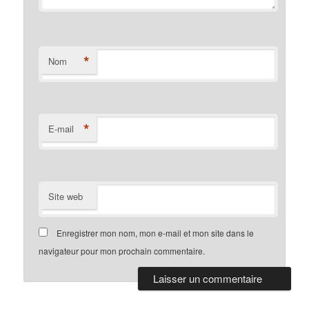
*
Nom
*
E-mail
Site web
Enregistrer mon nom, mon e-mail et mon site dans le
navigateur pour mon prochain commentaire.