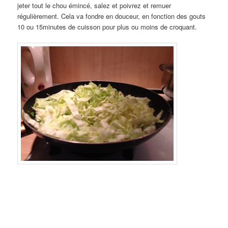
jeter tout le chou émincé, salez et poivrez et remuer
régulièrement. Cela va fondre en douceur, en fonction des gouts
10 ou 15minutes de cuisson pour plus ou moins de croquant.