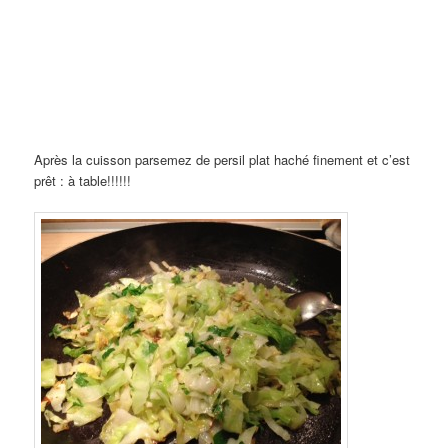
Après la cuisson parsemez de persil plat haché finement et c’est
prêt : à table!!!!!!