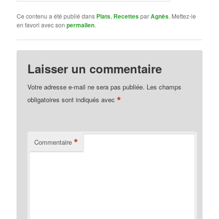
Ce contenu a été publié dans
Plats
,
Recettes
par
Agnès
. Mettez-le
en favori avec son
permalien
.
Laisser un commentaire
Votre adresse e-mail ne sera pas publiée.
Les champs
*
obligatoires sont indiqués avec
*
Commentaire