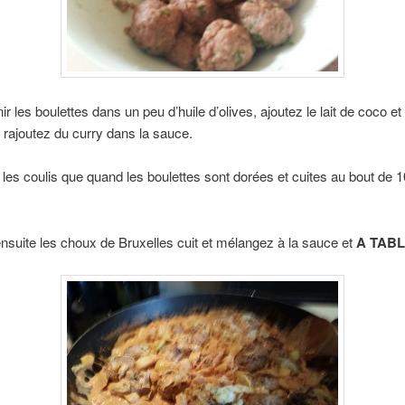
ir les boulettes dans un peu d’huile d’olives, ajoutez le lait de coco et 
 rajoutez du curry dans la sauce.
les coulis que quand les boulettes sont dorées et cuites au bout de 
nsuite les choux de Bruxelles cuit et mélangez à la sauce et
A TABLE