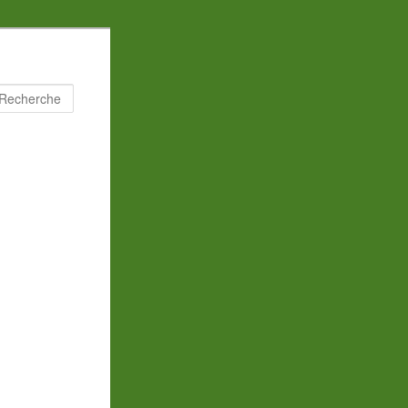
Recherche