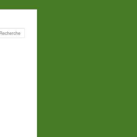
Recherche