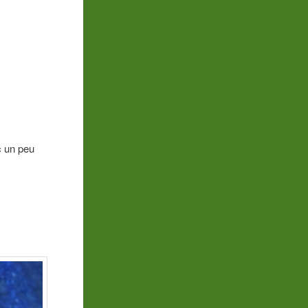
ec un peu