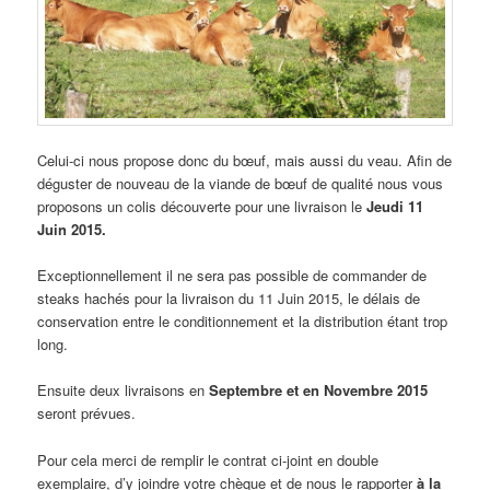
Celui-ci nous propose donc du bœuf, mais aussi du veau. Afin de
déguster de nouveau de la viande de bœuf de qualité nous vous
proposons un colis découverte pour une livraison le
Jeudi 11
Juin 2015.
Exceptionnellement il ne sera pas possible de commander de
steaks hachés pour la livraison du 11 Juin 2015, le délais de
conservation entre le conditionnement et la distribution étant trop
long.
Ensuite deux livraisons en
Septembre et en Novembre 2015
seront prévues.
Pour cela merci de remplir le contrat ci-joint en double
exemplaire, d’y joindre votre chèque et de nous le rapporter
à la