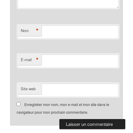
*
Nom
*
E-mail
Site web
Enregistrer mon nom, mon e-mail et mon site dans le
navigateur pour mon prochain commentaire.