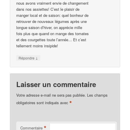
nous avons vraiment envie de changement
dans nos assiettes! C’est le plaisir de
manger local et de saison: quel bonheur de
retrouver de nouveaux légumes après une
longue saison d’hiver, on apprécie mille
fois plus que quand on mange des tomates
et des courgettes toute l’année… Et c’est
tellement moins insipide!
↓
Répondre
Laisser un commentaire
Votre adresse e-mail ne sera pas publiée.
Les champs
*
obligatoires sont indiqués avec
*
Commentaire