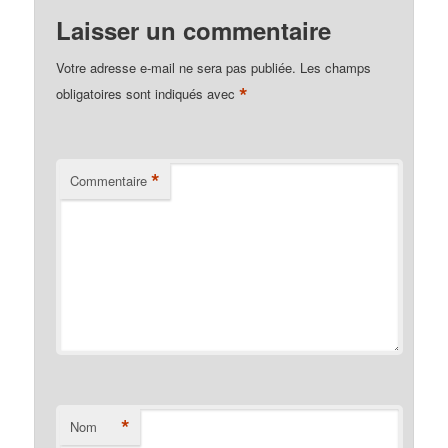
Laisser un commentaire
Votre adresse e-mail ne sera pas publiée.
Les champs
*
obligatoires sont indiqués avec
*
Commentaire
*
Nom