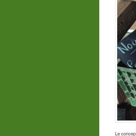
Le concept