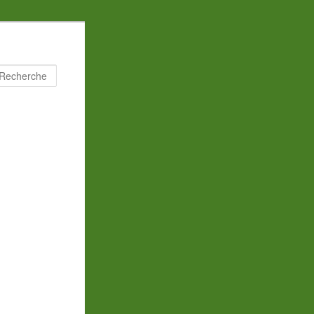
Recherche