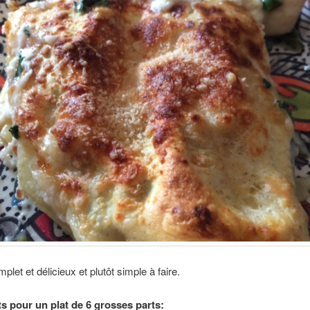
plet et délicieux et plutôt simple à faire.
ts pour un plat de 6 grosses parts: