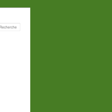
Recherche