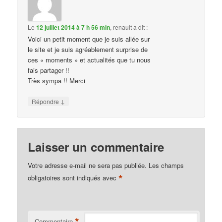
Le
12 juillet 2014 à 7 h 56 min
,
renault
a dit :
Voici un petit moment que je suis allée sur
le site et je suis agréablement surprise de
ces « moments » et actualités que tu nous
fais partager !!
Très sympa !! Merci
↓
Répondre
Laisser un commentaire
Votre adresse e-mail ne sera pas publiée.
Les champs
*
obligatoires sont indiqués avec
*
Commentaire