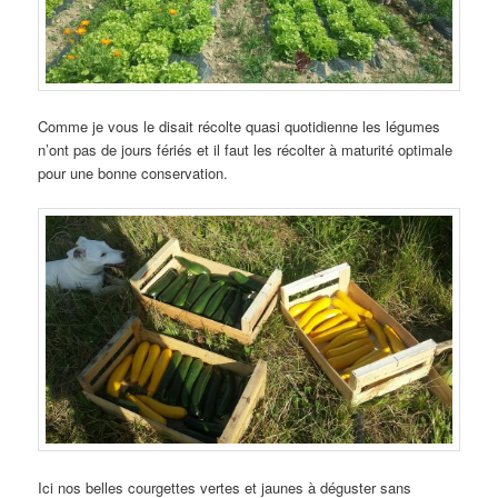
Comme je vous le disait récolte quasi quotidienne les légumes
n’ont pas de jours fériés et il faut les récolter à maturité optimale
pour une bonne conservation.
Ici nos belles courgettes vertes et jaunes à déguster sans