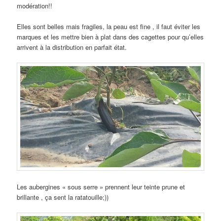
modération!!
Elles sont belles mais fragiles, la peau est fine , il faut éviter les
marques et les mettre bien à plat dans des cagettes pour qu’elles
arrivent à la distribution en parfait état.
Les aubergines « sous serre » prennent leur teinte prune et
brillante , ça sent la ratatouille;))