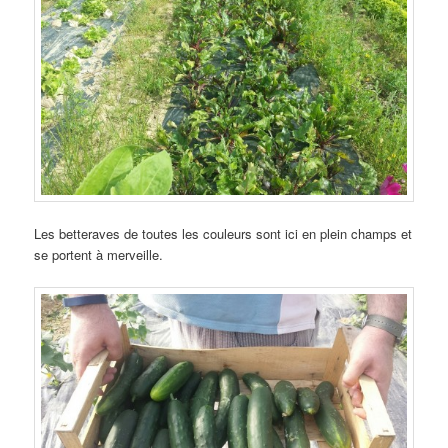
Les betteraves de toutes les couleurs sont ici en plein champs et
se portent à merveille.