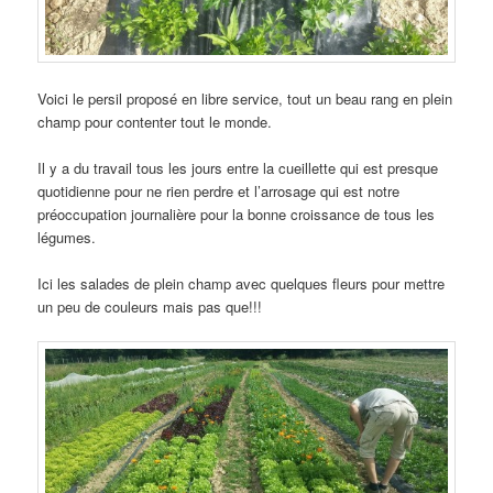
Voici le persil proposé en libre service, tout un beau rang en plein
champ pour contenter tout le monde.
Il y a du travail tous les jours entre la cueillette qui est presque
quotidienne pour ne rien perdre et l’arrosage qui est notre
préoccupation journalière pour la bonne croissance de tous les
légumes.
Ici les salades de plein champ avec quelques fleurs pour mettre
un peu de couleurs mais pas que!!!