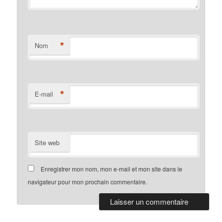
*
Nom
*
E-mail
Site web
Enregistrer mon nom, mon e-mail et mon site dans le
navigateur pour mon prochain commentaire.