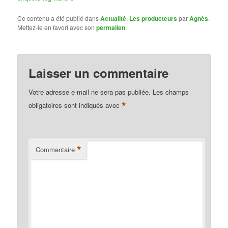
Ce contenu a été publié dans
Actualité
,
Les producteurs
par
Agnès
.
Mettez-le en favori avec son
permalien
.
Laisser un commentaire
Votre adresse e-mail ne sera pas publiée.
Les champs
*
obligatoires sont indiqués avec
*
Commentaire