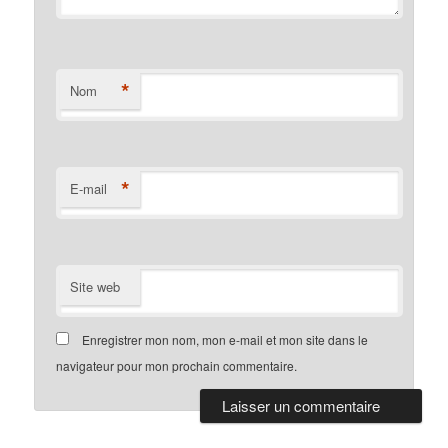
*
Nom
*
E-mail
Site web
Enregistrer mon nom, mon e-mail et mon site dans le
navigateur pour mon prochain commentaire.