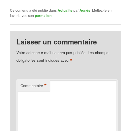
Ce contenu a été publié dans
Actualité
par
Agnès
. Mettez-le en
favori avec son
permalien
.
Laisser un commentaire
Votre adresse e-mail ne sera pas publiée.
Les champs
*
obligatoires sont indiqués avec
*
Commentaire