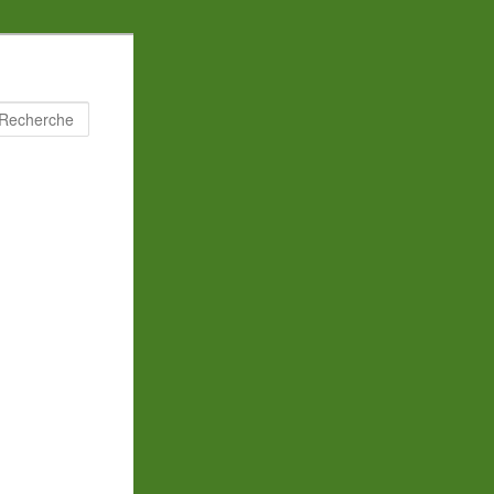
Recherche