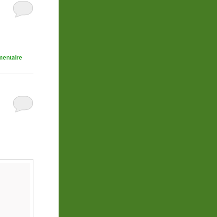
mentaire