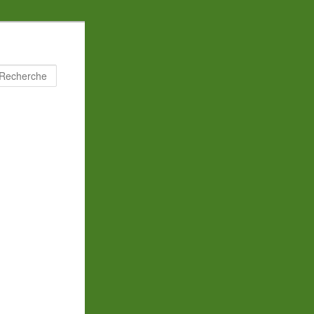
Recherche