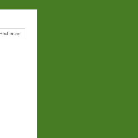
Recherche