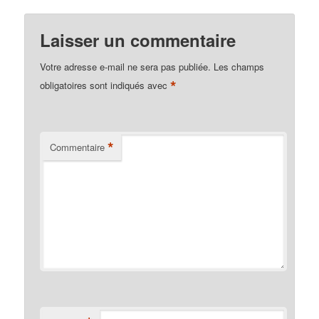
Laisser un commentaire
Votre adresse e-mail ne sera pas publiée.
Les champs
*
obligatoires sont indiqués avec
*
Commentaire