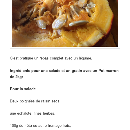
C’est pratique un repas complet avec un légume.
Ingrédients pour une salade et un gratin avec un Potimarron
de 2kg:
Pour la salade
Deux poignées de raisin secs,
une échalote, fines herbes,
100g de Fêta ou autre fromage frais,