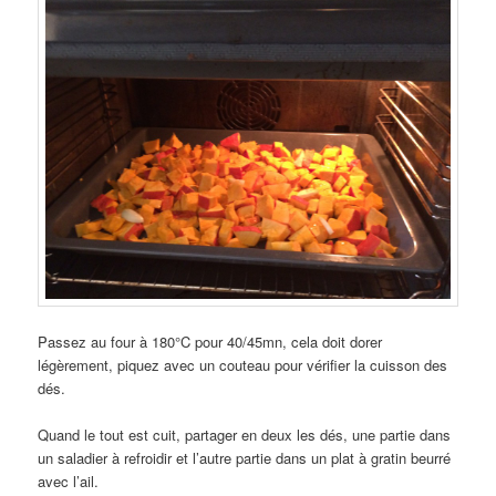
Passez au four à 180°C pour 40/45mn, cela doit dorer
légèrement, piquez avec un couteau pour vérifier la cuisson des
dés.
Quand le tout est cuit, partager en deux les dés, une partie dans
un saladier à refroidir et l’autre partie dans un plat à gratin beurré
avec l’ail.