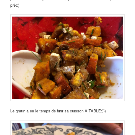
prêt:)
Le gratin a eu le temps de finir sa cuisson A TABLE:)))