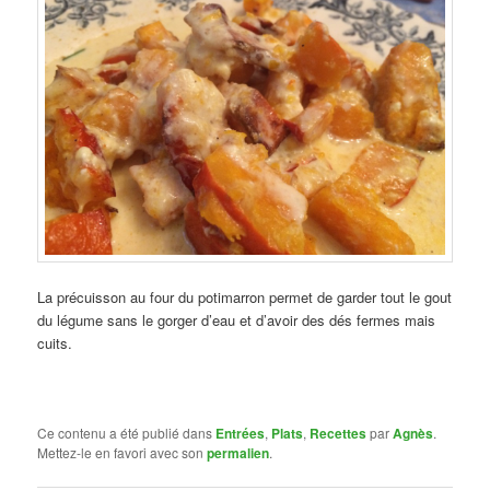
La précuisson au four du potimarron permet de garder tout le gout
du légume sans le gorger d’eau et d’avoir des dés fermes mais
cuits.
Ce contenu a été publié dans
Entrées
,
Plats
,
Recettes
par
Agnès
.
Mettez-le en favori avec son
permalien
.