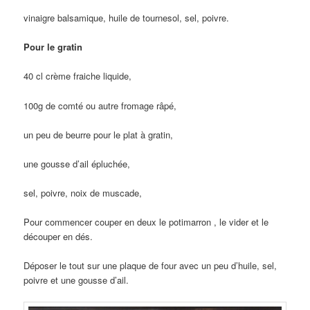
vinaigre balsamique, huile de tournesol, sel, poivre.
Pour le gratin
40 cl crème fraiche liquide,
100g de comté ou autre fromage râpé,
un peu de beurre pour le plat à gratin,
une gousse d’ail épluchée,
sel, poivre, noix de muscade,
Pour commencer couper en deux le potimarron , le vider et le
découper en dés.
Déposer le tout sur une plaque de four avec un peu d’huile, sel,
poivre et une gousse d’ail.