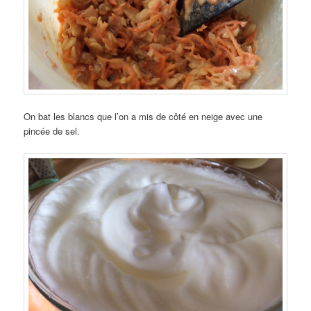
On bat les blancs que l’on a mis de côté en neige avec une
pincée de sel.