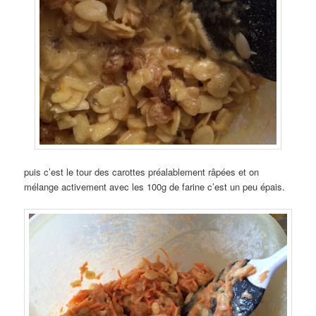
puis c’est le tour des carottes préalablement râpées et on
mélange activement avec les 100g de farine c’est un peu épais.