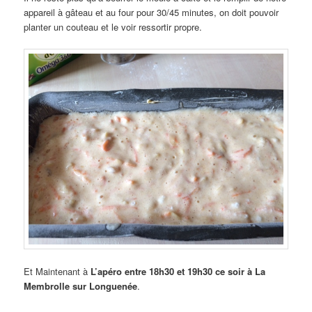
appareil à gâteau et au four pour 30/45 minutes, on doit pouvoir
planter un couteau et le voir ressortir propre.
Et Maintenant à
L’apéro entre 18h30 et 19h30 ce soir à La
Membrolle sur Longuenée
.