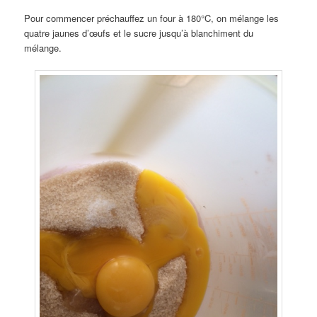
Pour commencer préchauffez un four à 180°C, on mélange les
quatre jaunes d’œufs et le sucre jusqu’à blanchiment du
mélange.