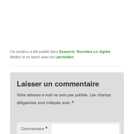
Ce contenu a été publié dans
Desserts
,
Recettes
par
Agnès
.
Mettez-le en favori avec son
permalien
.
Laisser un commentaire
Votre adresse e-mail ne sera pas publiée.
Les champs
*
obligatoires sont indiqués avec
*
Commentaire