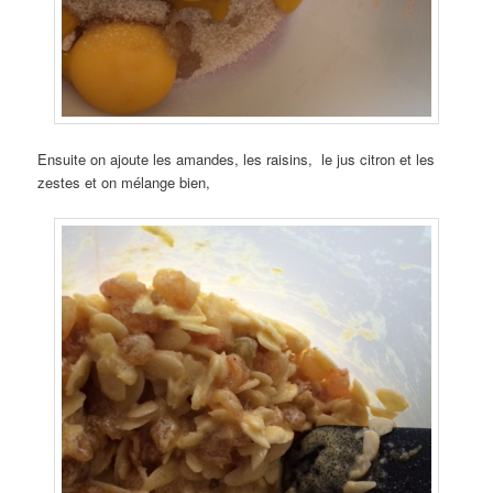
Ensuite on ajoute les amandes, les raisins, le jus citron et les
zestes et on mélange bien,