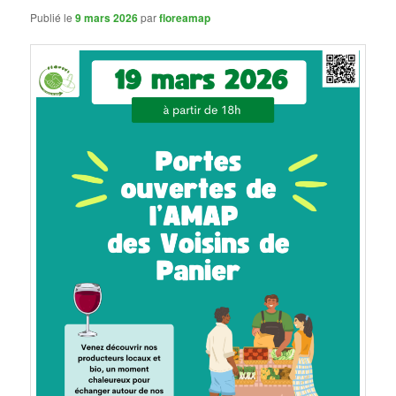
Publié le
9 mars 2026
par
floreamap