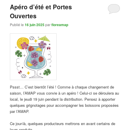
Apéro d’été et Portes
Ouvertes
Publié le
16 juin 2025
par
floreamap
Pssst… C’est bientôt l’été ! Comme à chaque changement de
saison, l’AMAP vous convie à un apéro ! Celui-ci se déroulera au
local, le jeudi 19 juin pendant la distribution. Pensez à apporter
quelques grignotages pour accompagner les boissons proposées
par l’AMAP.
Ce jour-là, quelques producteurs mettrons en avant certains de
leurs produits.