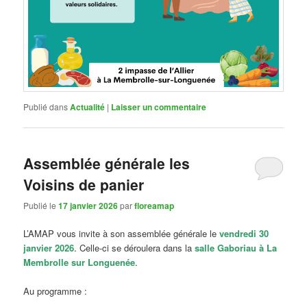
Publié dans
Actualité
|
Laisser un commentaire
Assemblée générale les
Voisins de panier
Publié le
17 janvier 2026
par
floreamap
L’AMAP vous invite à son assemblée générale le
vendredi 30
janvier 2026
. Celle-ci se déroulera dans la
salle Gaboriau à La
Membrolle sur Longuenée
.
Au programme :