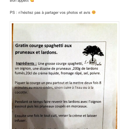
Bon appétit
PS : n’hésitez pas à partager vos photos et avis