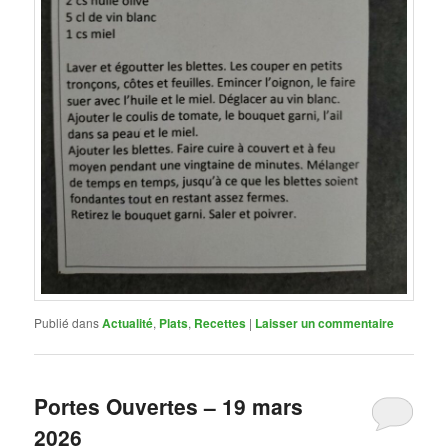
Publié dans
Actualité
,
Plats
,
Recettes
|
Laisser un commentaire
Portes Ouvertes – 19 mars
2026