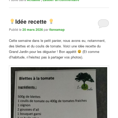
Idée recette
Publié le
20 mars 2026
par
floreamap
Cette semaine dans le petit panier, nous avons eu, notamment,
des blettes et du coulis de tomate. Voici une idée recette du
Grand Jardin pour les déguster ! Bon appétit
(Et comme
d’habitude, n’hésitez pas à partager vos photos).